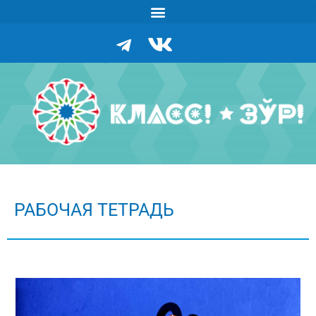
РАБОЧАЯ ТЕТРАДЬ