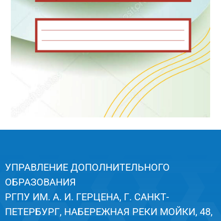
УПРАВЛЕНИЕ ДОПОЛНИТЕЛЬНОГО
ОБРАЗОВАНИЯ
РГПУ ИМ. А. И. ГЕРЦЕНА, Г. САНКТ-
ПЕТЕРБУРГ, НАБЕРЕЖНАЯ РЕКИ МОЙКИ, 48,