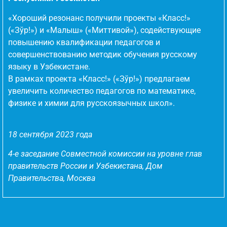
«Хороший резонанс получили проекты «Класс!»
(«Зўр!») и «Малыш» («Миттивой»), содействующие
повышению квалификации педагогов и
совершенствованию методик обучения русскому
языку в Узбекистане.
В рамках проекта «Класс!» («Зўр!») предлагаем
увеличить количество педагогов по математике,
физике и химии для русскоязычных школ».
18 сентября 2023 года
4-е заседание Совместной комиссии на уровне глав
правительств России и Узбекистана, Дом
Правительства, Москва