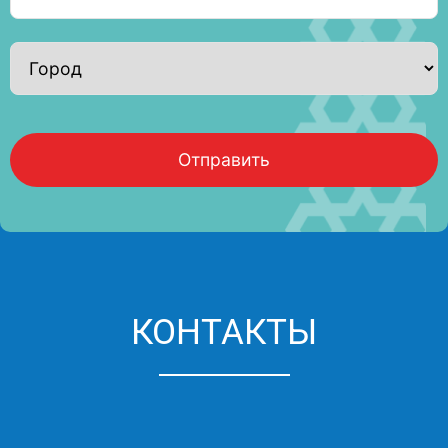
Отправить
Phone
Number
*
КОНТАКТЫ