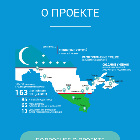
О ПРОЕКТЕ