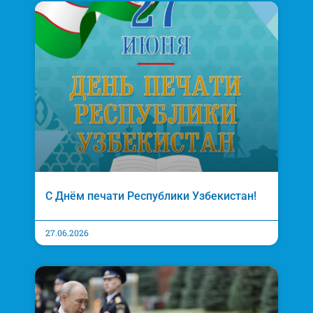
С Днём печати Республики Узбекистан!
27.06.2026