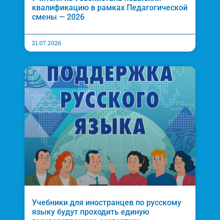
квалификацию в рамках Педагогической
смены — 2026
21.07.2026
Учебники для иностранцев по русскому
языку будут проходить единую