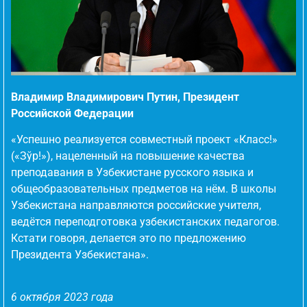
Владимир Владимирович Путин, Президент
Российской Федерации
«Успешно реализуется совместный проект «Класс!»
(«Зўр!»), нацеленный на повышение качества
преподавания в Узбекистане русского языка и
общеобразовательных предметов на нём. В школы
Узбекистана направляются российские учителя,
ведётся переподготовка узбекистанских педагогов.
Кстати говоря, делается это по предложению
Президента Узбекистана».
6 октября 2023 года