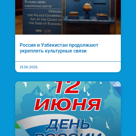
Россия и Узбекистан продолжают
укреплять культурные связи
15.06.2026