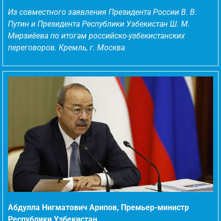
Из совместного заявления Президента России В. В.
Путин и Президента Республики Узбекистан Ш. М.
Мирзиёева по итогам российско-узбекистанских
переговоров. Кремль, г. Москва
Абдулла Нигматович Арипов, Премьер-министр
Республики Узбекистан