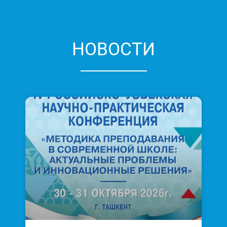
НОВОСТИ