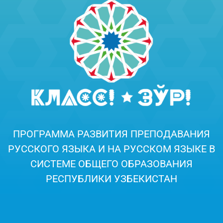
ПРОГРАММА РАЗВИТИЯ ПРЕПОДАВАНИЯ
РУССКОГО ЯЗЫКА И НА РУССКОМ ЯЗЫКЕ В
СИСТЕМЕ ОБЩЕГО ОБРАЗОВАНИЯ
РЕСПУБЛИКИ УЗБЕКИСТАН