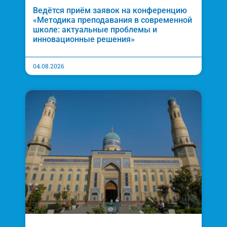
Ведётся приём заявок на конференцию
«Методика преподавания в современной
школе: актуальные проблемы и
инновационные решения»
04.08.2026