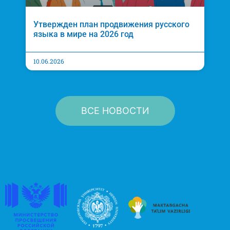
Утвержден план продвижения русского
языка в мире на 2026 год
10.06.2026
ВСЕ НОВОСТИ