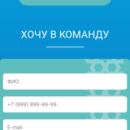
ХОЧУ В КОМАНДУ