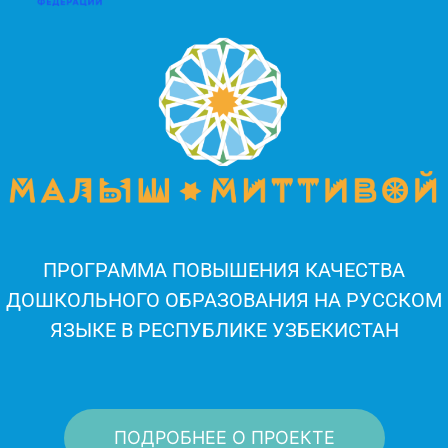
ПРОГРАММА ПОВЫШЕНИЯ КАЧЕСТВА
ДОШКОЛЬНОГО ОБРАЗОВАНИЯ НА РУССКОМ
ЯЗЫКЕ В РЕСПУБЛИКЕ УЗБЕКИСТАН
ПОДРОБНЕЕ О ПРОЕКТЕ