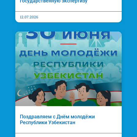
государственную экспертизу
12.07.2026
Поздравляем с Днём молодёжи
Республики Узбекистан