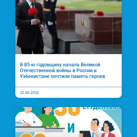
В 85-ю годовщину начала Великой
Отечественной войны в России и
Узбекистане почтили память героев
22.06.2026