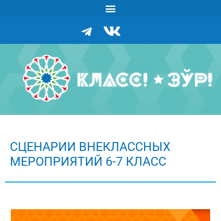
СЦЕНАРИИ ВНЕКЛАССНЫХ
МЕРОПРИЯТИЙ 6-7 КЛАСС