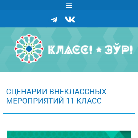
СЦЕНАРИИ ВНЕКЛАССНЫХ
МЕРОПРИЯТИЙ 11 КЛАСС