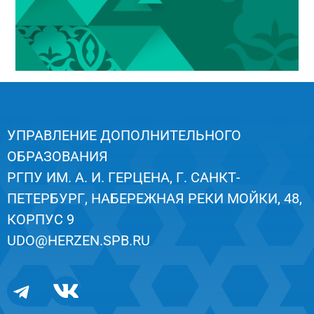
УПРАВЛЕНИЕ ДОПОЛНИТЕЛЬНОГО
ОБРАЗОВАНИЯ
РГПУ ИМ. А. И. ГЕРЦЕНА, Г. САНКТ-
ПЕТЕРБУРГ, НАБЕРЕЖНАЯ РЕКИ МОЙКИ, 48,
КОРПУС 9
UDO@HERZEN.SPB.RU