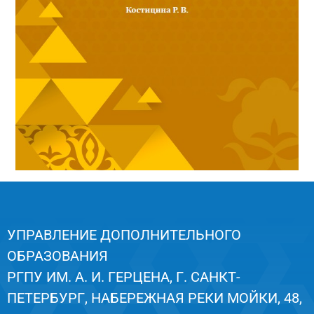
УПРАВЛЕНИЕ ДОПОЛНИТЕЛЬНОГО
ОБРАЗОВАНИЯ
РГПУ ИМ. А. И. ГЕРЦЕНА, Г. САНКТ-
ПЕТЕРБУРГ, НАБЕРЕЖНАЯ РЕКИ МОЙКИ, 48,