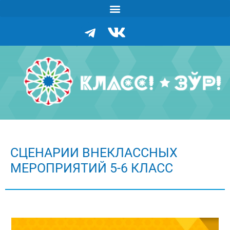
СЦЕНАРИИ ВНЕКЛАССНЫХ
МЕРОПРИЯТИЙ 5-6 КЛАСС