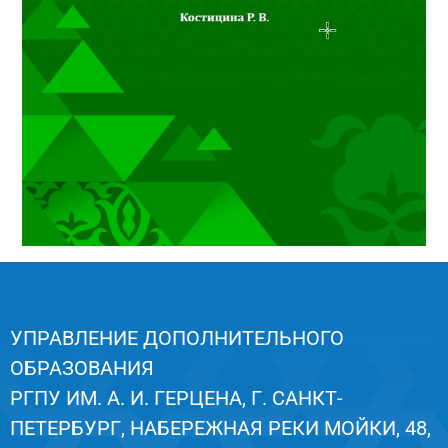
УПРАВЛЕНИЕ ДОПОЛНИТЕЛЬНОГО
ОБРАЗОВАНИЯ
РГПУ ИМ. А. И. ГЕРЦЕНА, Г. САНКТ-
ПЕТЕРБУРГ, НАБЕРЕЖНАЯ РЕКИ МОЙКИ, 48,