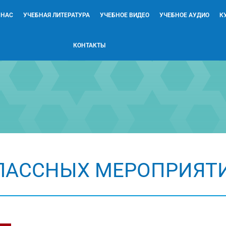
 НАС
УЧЕБНАЯ ЛИТЕРАТУРА
УЧЕБНОЕ ВИДЕО
УЧЕБНОЕ АУДИО
К
КОНТАКТЫ
ЛАССНЫХ МЕРОПРИЯТИ