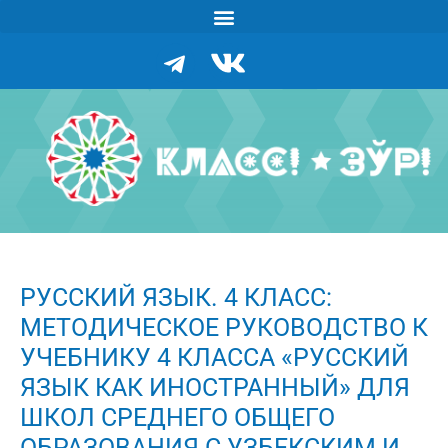
РУССКИЙ ЯЗЫК. 4 КЛАСС:
МЕТОДИЧЕСКОЕ РУКОВОДСТВО К
УЧЕБНИКУ 4 КЛАССА «РУССКИЙ
ЯЗЫК КАК ИНОСТРАННЫЙ» ДЛЯ
ШКОЛ СРЕДНЕГО ОБЩЕГО
ОБРАЗОВАНИЯ С УЗБЕКСКИМ И