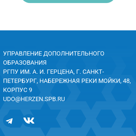
УПРАВЛЕНИЕ ДОПОЛНИТЕЛЬНОГО
ОБРАЗОВАНИЯ
РГПУ ИМ. А. И. ГЕРЦЕНА, Г. САНКТ-
ПЕТЕРБУРГ, НАБЕРЕЖНАЯ РЕКИ МОЙКИ, 48,
КОРПУС 9
UDO@HERZEN.SPB.RU