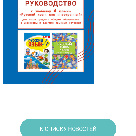
К СПИСКУ НОВОСТЕЙ