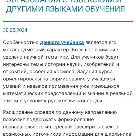
ДРУГИМИ ЯЗЫКАМИ ОБУЧЕНИЯ
30.05.2024
Особенностью
данного учебника
является его
метапредметный характер. Большое внимание
уделено научной тематике. Для учеников будут
интересны темы истории науки, изобретений и
открытий, освоения космоса. Задания курса
ориентированы на формирование у учащихся
умений и навыков применения уже имеющихся
математических представлений и знаний в реальной
жизни в условиях русскоязычной среды.
Расширение словаря по данному направлению
позволит поддержать формирование
познавательного интереса и расширить спектр
возможных источников информации для школьника