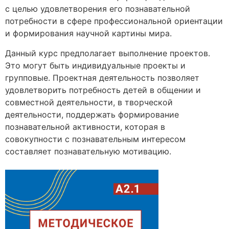
с целью удовлетворения его познавательной
потребности в сфере профессиональной ориентации
и формирования научной картины мира.
Данный курс предполагает выполнение проектов.
Это могут быть индивидуальные проекты и
групповые. Проектная деятельность позволяет
удовлетворить потребность детей в общении и
совместной деятельности, в творческой
деятельности, поддержать формирование
познавательной активности, которая в
совокупности с познавательным интересом
составляет познавательную мотивацию.