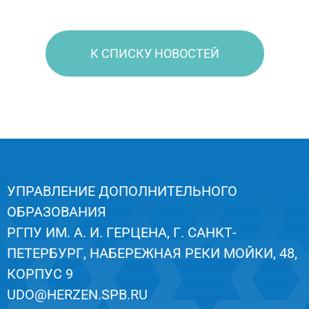
К СПИСКУ НОВОСТЕЙ
УПРАВЛЕНИЕ ДОПОЛНИТЕЛЬНОГО
ОБРАЗОВАНИЯ
РГПУ ИМ. А. И. ГЕРЦЕНА, Г. САНКТ-
ПЕТЕРБУРГ, НАБЕРЕЖНАЯ РЕКИ МОЙКИ, 48,
КОРПУС 9
UDO@HERZEN.SPB.RU