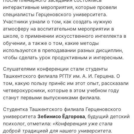
интерактивные мероприятия, которые провели
специалисты Герценовского университета.
Участники узнали о том, как создать нужную
атмосферу на воспитательном мероприятии в
школе, о применении искусственного интеллекта в
обучении, а также о том, какие методы
используются в преподавании разных дисциплин,
чтобы сделать урок продуктивным и интересным.
Слушателями конференции стали студенты
Ташкентского филиала РГПУ им. А. И. Герцена. О
том, какую пользу принёс им этот опыт, рассказали
четверокурсники, которые в этом учебном году
станут первыми выпускниками филиала.
Студентка Ташкентского филиала Герценовского
университета
Зебинисо Ёдгорова
, будущий детский
психолог, отметила:
«Конференция уже стала
доброй традицией для нашего университета.