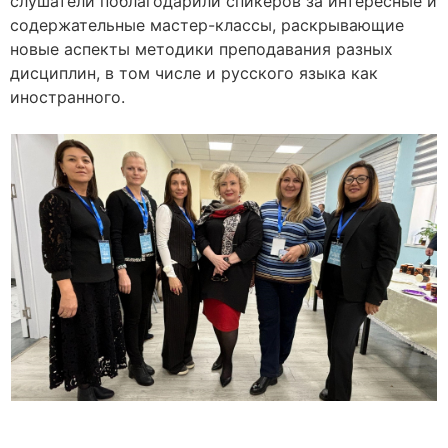
слушатели поблагодарили спикеров за интересные и
содержательные мастер-классы, раскрывающие
новые аспекты методики преподавания разных
дисциплин, в том числе и русского языка как
иностранного.