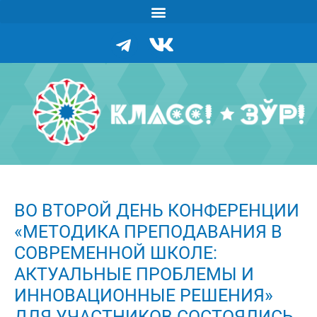
ВО ВТОРОЙ ДЕНЬ КОНФЕРЕНЦИИ
«МЕТОДИКА ПРЕПОДАВАНИЯ В
СОВРЕМЕННОЙ ШКОЛЕ:
АКТУАЛЬНЫЕ ПРОБЛЕМЫ И
ИННОВАЦИОННЫЕ РЕШЕНИЯ»
ДЛЯ УЧАСТНИКОВ СОСТОЯЛИСЬ