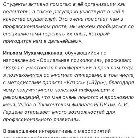
Студенты активно помогаю в её организации как
волонтеры, а также регулярно участвуют в ней в
качестве слушателей. Это очень помогает нам в
профессиональном росте, мы можем пообщаться со
специалистами перенять их опыт, который
пригодится нам в дальнейшем».
Ильхом Мухамеджанов
, обучающийся по
направлению «Социальная психология», рассказал:
«Когда я участвовал в конференции в прошлом году,
я познакомился со многими спикерами, в том числе,
с методистами проекта «Класс!» («Зўр!»), благодаря
чему получил много полезной информации и
рекомендаций, что мне очень помогло и вдохновило
меня. Учёба в Ташкентском филиале РГПУ им. А. И.
Герцена открывает много возможностей для
профессионального развития».
В завершении интерактивных мероприятий