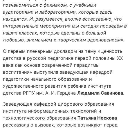
познакомиться с филиалом, с учебными
аудиториями и лабораториями, которые здесь
находятся. И, разумеется, вполне естественно, что
интерактивные мероприятия мы сегодня проведём в
наших классах, которые сделаны с большой
любовью, вниманием и творческим вдохновением».
С первым пленарным докладом на тему «Ценность
детства в русской педагогике первой половины XX
века как основа современной парадигмы
воспитания» выступила заведующая кафедрой
педагогики начального образования и
художественного развития ребенка института
детства РГПУ им. А. И. Герцена
Людмила Савинова
.
Заведующая кафедрой цифрового образования
института информационных технологий и
технологического образования
Татьяна Носкова
рассказала о вызовах, которые возникают перед