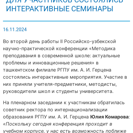
ИНТЕРАКТИВНЫЕ СЕМИНАРЫ
16.11.2024
Во второй день работы II Российско-узбекской
научно-практической конференции «Методика
преподавания в современной школе: актуальные
проблемы и инновационные решения» в
ташкентском филиале РГПУ им. А. И. Герцена
состоялись интерактивные мероприятия. Участие в
них приняли учителя-предметники, методисты,
руководители школ и студенты университета.
На пленарном заседании к участникам обратилась
советник ректора по интернационализации
образования РГПУ им. А. И. Герцена
Юлия Комарова
:
«Поскольку сегодня конференция проходит в
учебном корпусе, у нас есть возможность поближе