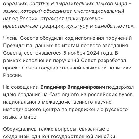
образных, богатых и выразительных языков мира –
языке, который объединяет многонациональный
народ России, отражает наши духовно-
нравственные традиции, культуру и самобытность».
Члены Совета обсудили ход исполнения поручений
Президента, данных по итогам первого заседания
Совета, состоявшегося 5 ноября 2024 года. В
рамках исполнения поручений Совет разработал
проект Основ государственной языковой политики
России.
На совещании
Владимир
Владимирович
поддержал
идею создания на базе одного из российских вузов
национального межведомственного научно-
методического центра по продвижению русского
языка в мире.
Обсуждались также вопросы, связанные с
созданием единой государственной линейки