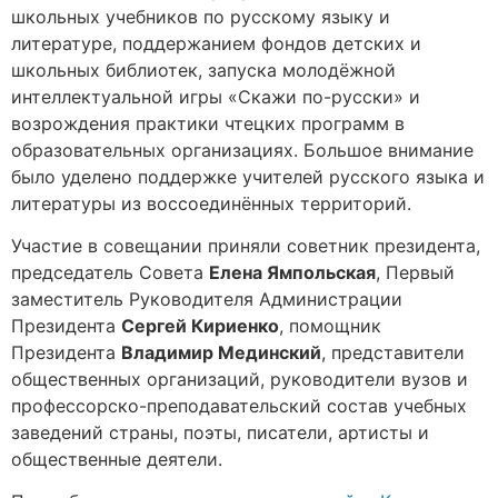
школьных учебников по русскому языку и
литературе, поддержанием фондов детских и
школьных библиотек, запуска молодёжной
интеллектуальной игры «Скажи по-русски» и
возрождения практики чтецких программ в
образовательных организациях. Большое внимание
было уделено поддержке учителей русского языка и
литературы из воссоединённых территорий.
Участие в совещании приняли советник президента,
председатель Совета
Елена Ямпольская
, Первый
заместитель Руководителя Администрации
Президента
Сергей Кириенко
, помощник
Президента
Владимир Мединский
, представители
общественных организаций, руководители вузов и
профессорско-преподавательский состав учебных
заведений страны, поэты, писатели, артисты и
общественные деятели.