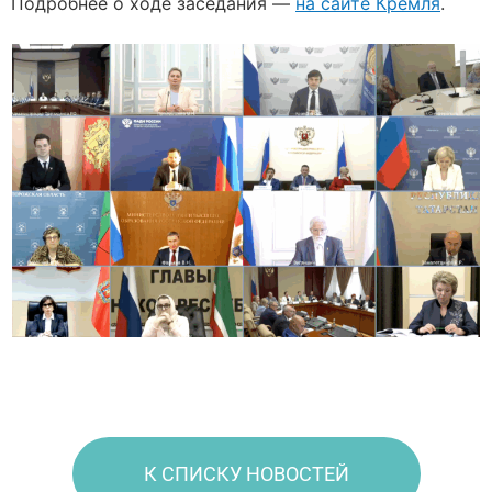
Подробнее о ходе заседания —
на сайте Кремля
.
К СПИСКУ НОВОСТЕЙ