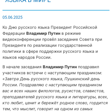
05.06.2025
Ко Дню русского языка Президент Российской
Федерации
Владимир Путин
в режиме
видеоконференции провёл заседание Совета при
Президенте по реализации государственной
политики в сфере поддержки русского языка и
языков народов России.
В начале заседания
Владимир Путин
поздравил
участников встречи с наступающим праздником:
«Завтра День русского языка, Пушкинский день
России. Поздравляю с наступающим праздником
вас и всех наших филологов, русистов, славистов,
преподавателей русского языка и литературы, всех,
кто любит, ценит и бережёт родное слово, гордится
тем, что мыслит, говорит на одном из самых