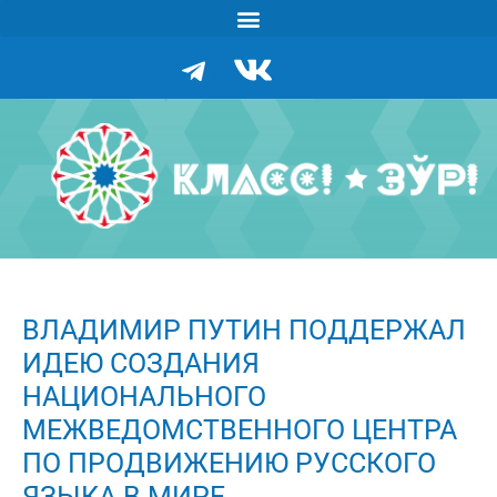
ВЛАДИМИР ПУТИН ПОДДЕРЖАЛ
ИДЕЮ СОЗДАНИЯ
НАЦИОНАЛЬНОГО
МЕЖВЕДОМСТВЕННОГО ЦЕНТРА
ПО ПРОДВИЖЕНИЮ РУССКОГО
ЯЗЫКА В МИРЕ