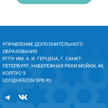
УПРАВЛЕНИЕ ДОПОЛНИТЕЛЬНОГО
ОБРАЗОВАНИЯ
РГПУ ИМ. А. И. ГЕРЦЕНА, Г. САНКТ-
ПЕТЕРБУРГ, НАБЕРЕЖНАЯ РЕКИ МОЙКИ, 48,
КОРПУС 9
UDO@HERZEN.SPB.RU