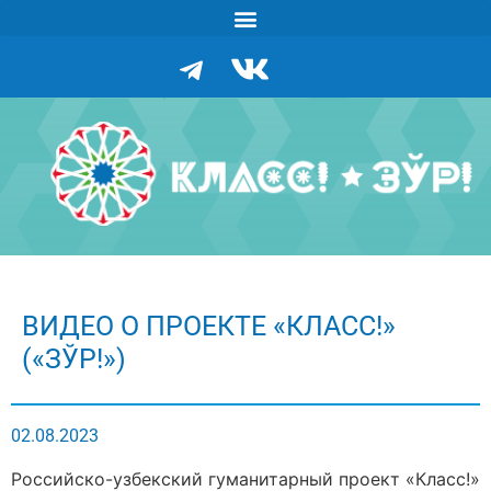
ВИДЕО О ПРОЕКТЕ «КЛАСС!»
(«ЗЎР!»)
02.08.2023
Российско-узбекский гуманитарный проект «Класс!»