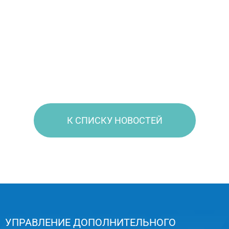
К СПИСКУ НОВОСТЕЙ
УПРАВЛЕНИЕ ДОПОЛНИТЕЛЬНОГО