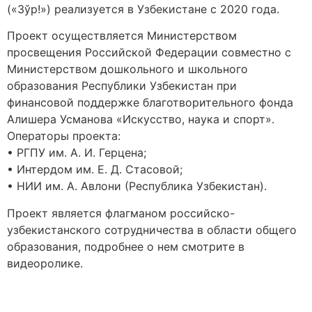
(«Зўр!») реализуется в Узбекистане с 2020 года.
Проект осуществляется Министерством
просвещения Российской Федерации совместно с
Министерством дошкольного и школьного
образования Республики Узбекистан при
финансовой поддержке благотворительного фонда
Алишера Усманова «Искусство, наука и спорт».
Операторы проекта:
• РГПУ им. А. И. Герцена;
• Интердом им. Е. Д. Стасовой;
• НИИ им. А. Авлони (Республика Узбекистан).
Проект является флагманом российско-
узбекистанского сотрудничества в области общего
образования, подробнее о нем смотрите в
видеоролике.