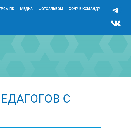
УРСЫ ПК
МЕДИА
ФОТОАЛЬБОМ
ХОЧУ В КОМАНДУ
ПЕДАГОГОВ С