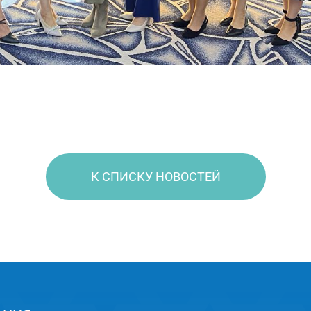
К СПИСКУ НОВОСТЕЙ