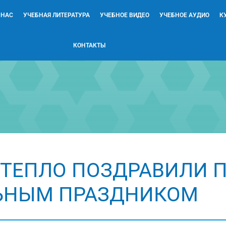
 НАС
УЧЕБНАЯ ЛИТЕРАТУРА
УЧЕБНОЕ ВИДЕО
УЧЕБНОЕ АУДИО
К
КОНТАКТЫ
 ТЕПЛО ПОЗДРАВИЛИ 
ЬНЫМ ПРАЗДНИКОМ