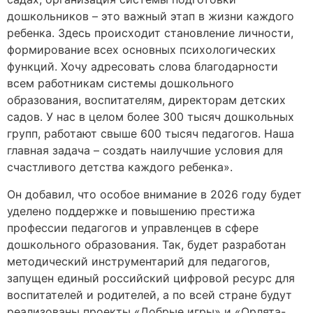
дошкольников – это важный этап в жизни каждого
ребенка. Здесь происходит становление личности,
формирование всех основных психологических
функций. Хочу адресовать слова благодарности
всем работникам системы дошкольного
образования, воспитателям, директорам детских
садов. У нас в целом более 300 тысяч дошкольных
групп, работают свыше 600 тысяч педагогов. Наша
главная задача – создать наилучшие условия для
счастливого детства каждого ребенка».
Он добавил, что особое внимание в 2026 году будет
уделено поддержке и повышению престижа
профессии педагогов и управленцев в сфере
дошкольного образования. Так, будет разработан
методический инструментарий для педагогов,
запущен единый российский цифровой ресурс для
воспитателей и родителей, а по всей стране будут
реализованы проекты «Добрые игры» и «Орлята-