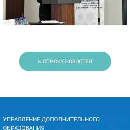
К СПИСКУ НОВОСТЕЙ
УПРАВЛЕНИЕ ДОПОЛНИТЕЛЬНОГО
ОБРАЗОВАНИЯ