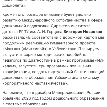
дошколята».
Кроме того, большое внимание будет уделено
развитию международного сотрудничества в сфере
дошкольной педагогики. Директор института
детства РГПУ им. А. И. Герцена
Виктория Новицкая
рассказала: «В соответствии с дорожной картой мы
продолжим реализацию гуманитарного проекта
«Малыш» («Миттивой») в Узбекистане. Планируем
выпустить серию методических пособий для
педагогов по диагностике в рамках программы «Илк
кадам», запустить три программы повышения
квалификации, создать виртуальный банк инноваций
дошкольного образования Узбекистана и систему
корпоративного наставничества».
Напомним, что в декабре Минпросвещения России
объявило 2026 год Годом дошкольного образования
в системе образования.