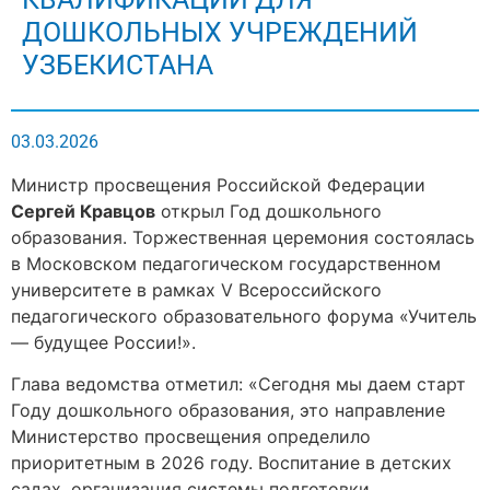
ДОШКОЛЬНЫХ УЧРЕЖДЕНИЙ
УЗБЕКИСТАНА
03.03.2026
Министр просвещения Российской Федерации
Сергей Кравцов
открыл Год дошкольного
образования. Торжественная церемония состоялась
в Московском педагогическом государственном
университете в рамках V Всероссийского
педагогического образовательного форума «Учитель
— будущее России!».
Глава ведомства отметил: «Сегодня мы даем старт
Году дошкольного образования, это направление
Министерство просвещения определило
приоритетным в 2026 году. Воспитание в детских
садах, организация системы подготовки