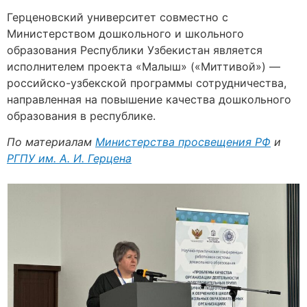
Герценовский университет совместно с
Министерством дошкольного и школьного
образования Республики Узбекистан является
исполнителем проекта «Малыш» («Миттивой») —
российско-узбекской программы сотрудничества,
направленная на повышение качества дошкольного
образования в республике.
По материалам
Министерства просвещения РФ
и
РГПУ им. А. И. Герцена