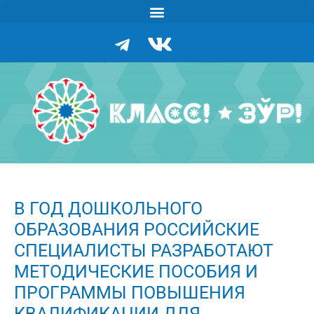
В ГОД ДОШКОЛЬНОГО
ОБРАЗОВАНИЯ РОССИЙСКИЕ
СПЕЦИАЛИСТЫ РАЗРАБОТАЮТ
МЕТОДИЧЕСКИЕ ПОСОБИЯ И
ПРОГРАММЫ ПОВЫШЕНИЯ
КВАЛИФИКАЦИИ ДЛЯ