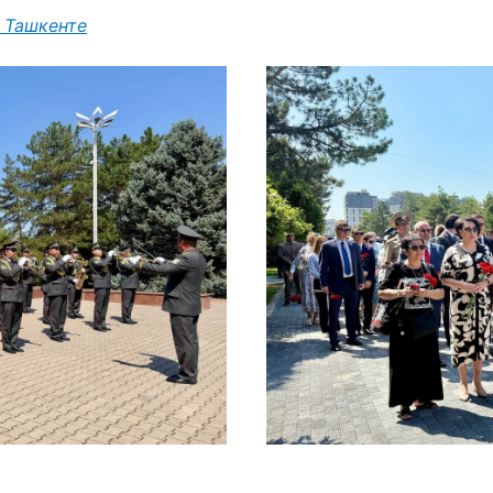
 Ташкенте