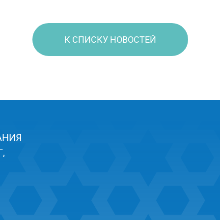
К СПИСКУ НОВОСТЕЙ
АНИЯ
,