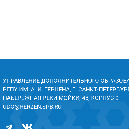
УПРАВЛЕНИЕ ДОПОЛНИТЕЛЬНОГО ОБРАЗОВ
РГПУ ИМ. А. И. ГЕРЦЕНА, Г. САНКТ-ПЕТЕРБУРГ
НАБЕРЕЖНАЯ РЕКИ МОЙКИ, 48, КОРПУС 9
UDO@HERZEN.SPB.RU