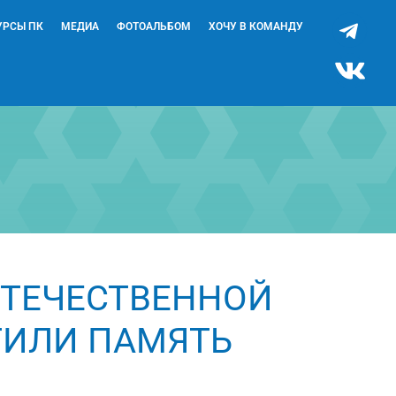
УРСЫ ПК
МЕДИА
ФОТОАЛЬБОМ
ХОЧУ В КОМАНДУ
ОТЕЧЕСТВЕННОЙ
ТИЛИ ПАМЯТЬ