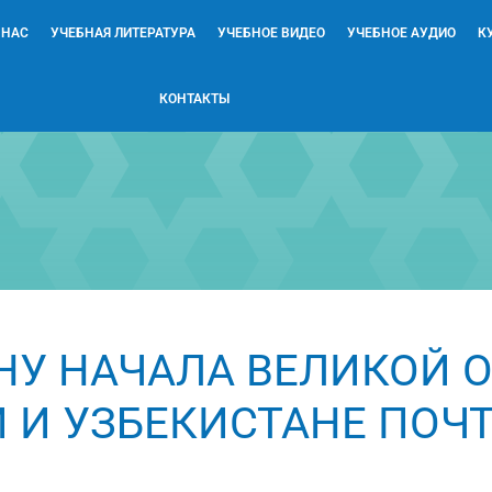
 НАС
УЧЕБНАЯ ЛИТЕРАТУРА
УЧЕБНОЕ ВИДЕО
УЧЕБНОЕ АУДИО
К
КОНТАКТЫ
НУ НАЧАЛА ВЕЛИКОЙ 
 И УЗБЕКИСТАНЕ ПОЧ