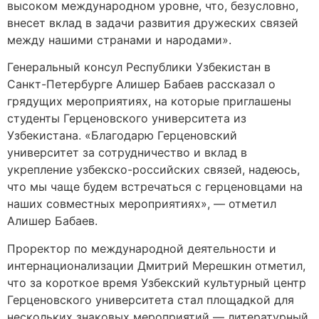
высоком международном уровне, что, безусловно,
внесет вклад в задачи развития дружеских связей
между нашими странами и народами».
Генеральный консул Республики Узбекистан в
Санкт-Петербурге Алишер Бабаев рассказал о
грядущих мероприятиях, на которые приглашены
студенты Герценовского университета из
Узбекистана. «Благодарю Герценовский
университет за сотрудничество и вклад в
укрепление узбекско-российских связей, надеюсь,
что мы чаще будем встречаться с герценовцами на
наших совместных мероприятиях», — отметил
Алишер Бабаев.
Проректор по международной деятельности и
интернационализации Дмитрий Мерешкин отметил,
что за короткое время Узбекский культурный центр
Герценовского университета стал площадкой для
нескольких знаковых мероприятий — литературный