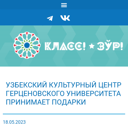
УЗБЕКСКИЙ КУЛЬТУРНЫЙ ЦЕНТР
ГЕРЦЕНОВСКОГО УНИВЕРСИТЕТА
ПРИНИМАЕТ ПОДАРКИ
18.05.2023