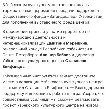
В Узбекском культурном центре состоялась
торжественная церемония передачи подарков от
Общественного фонда «Ватандошлар» (Узбекистан)
для пополнения выставочного фонда центра.
В церемонии приняли участие проректор по
международной деятельности и
интернационализации
Дмитрий Мерешкин
,
генеральный консул Республики Узбекистан в
Санкт-Петербурге
Алишер Бабаев
и директор
Узбекского культурного центра
Станислав
Епифанцев
.
«Музыкальные инструменты займут достойное
место в коллекции Узбекского культурного центра,
— отметил Станислав Епифанцев. — Благодарим за
поддержку и внимание к работе центра. Уверен, что
совместными усилиями мы сможем реализовать
проект Узбекского культурного центра на новом