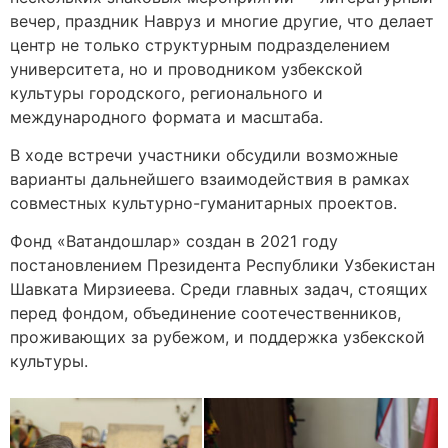
вечер, праздник Навруз и многие другие, что делает
центр не только структурным подразделением
университета, но и проводником узбекской
культуры городского, регионального и
международного формата и масштаба.
В ходе встречи участники обсудили возможные
варианты дальнейшего взаимодействия в рамках
совместных культурно-гуманитарных проектов.
Фонд «Ватандошлар» создан в 2021 году
постановлением Президента Республики Узбекистан
Шавката Мирзиеева. Среди главных задач, стоящих
перед фондом, объединение соотечественников,
проживающих за рубежом, и поддержка узбекской
культуры.