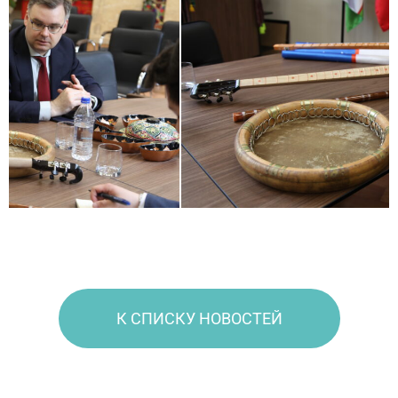
К СПИСКУ НОВОСТЕЙ