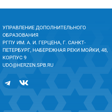
УПРАВЛЕНИЕ ДОПОЛНИТЕЛЬНОГО
ОБРАЗОВАНИЯ
РГПУ ИМ. А. И. ГЕРЦЕНА, Г. САНКТ-
ПЕТЕРБУРГ, НАБЕРЕЖНАЯ РЕКИ МОЙКИ, 48,
КОРПУС 9
UDO@HERZEN.SPB.RU