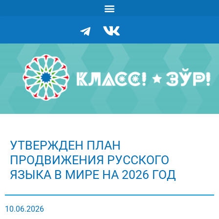
УТВЕРЖДЕН ПЛАН
ПРОДВИЖЕНИЯ РУССКОГО
ЯЗЫКА В МИРЕ НА 2026 ГОД
10.06.2026