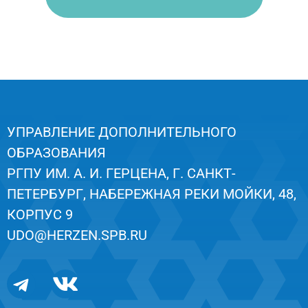
УПРАВЛЕНИЕ ДОПОЛНИТЕЛЬНОГО
ОБРАЗОВАНИЯ
РГПУ ИМ. А. И. ГЕРЦЕНА, Г. САНКТ-
ПЕТЕРБУРГ, НАБЕРЕЖНАЯ РЕКИ МОЙКИ, 48,
КОРПУС 9
UDO@HERZEN.SPB.RU