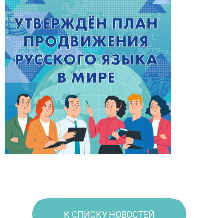
К СПИСКУ НОВОСТЕЙ