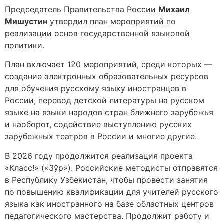
Председатель Правительства России
Михаил
Мишустин
утвердил план мероприятий по
реализации основ государственной языковой
политики.
План включает 120 мероприятий, среди которых —
создание электронных образовательных ресурсов
для обучения русскому языку иностранцев в
России, перевод детской литературы на русском
языке на языки народов стран ближнего зарубежья
и наоборот, содействие выступлению русских
зарубежных театров в России и многие другие.
В 2026 году продолжится реализация проекта
«Класс!» («Зўр»). Российские методисты отправятся
в Республику Узбекистан, чтобы провести занятия
по повышению квалификации для учителей русского
языка как иностранного на базе областных центров
педагогического мастерства. Продолжит работу и