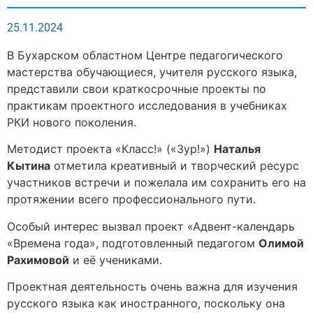
25.11.2024
В Бухарском областном Центре педагогического
мастерства обучающиеся, учителя русского языка,
представили свои краткосрочные проекты по
практикам проектного исследования в учебниках
РКИ нового поколения.
Методист проекта «Класс!» («Зур!»)
Наталья
Кытина
отметила креативный и творческий ресурс
участников встречи и пожелала им сохранить его на
протяжении всего профессионального пути.
Особый интерес вызвал проект «Адвент-календарь
«Времена года», подготовленный педагогом
Олимой
Рахимовой
и её учениками.
Проектная деятельность очень важна для изучения
русского языка как иностранного, поскольку она