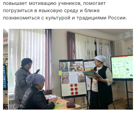
повышает мотивацию учеников, помогает
погрузиться в языковую среду и ближе
познакомиться с культурой и традициями России.