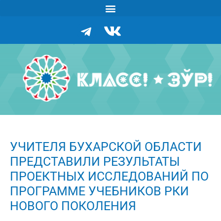
УЧИТЕЛЯ БУХАРСКОЙ ОБЛАСТИ
ПРЕДСТАВИЛИ РЕЗУЛЬТАТЫ
ПРОЕКТНЫХ ИССЛЕДОВАНИЙ ПО
ПРОГРАММЕ УЧЕБНИКОВ РКИ
НОВОГО ПОКОЛЕНИЯ