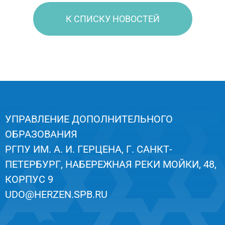
К СПИСКУ НОВОСТЕЙ
УПРАВЛЕНИЕ ДОПОЛНИТЕЛЬНОГО
ОБРАЗОВАНИЯ
РГПУ ИМ. А. И. ГЕРЦЕНА, Г. САНКТ-
ПЕТЕРБУРГ, НАБЕРЕЖНАЯ РЕКИ МОЙКИ, 48,
КОРПУС 9
UDO@HERZEN.SPB.RU