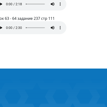
ок 63 - 64 задание 237 стр 111