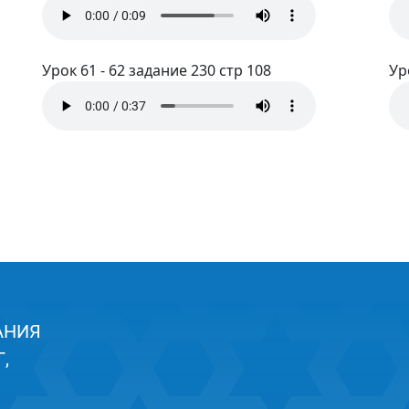
Урок 61 - 62 задание 230 стр 108
Ур
АНИЯ
,