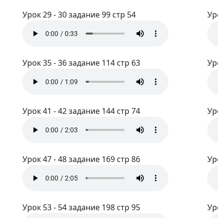
Урок 29 - 30 задание 99 стр 54
Ур
Урок 35 - 36 задание 114 стр 63
Ур
Урок 41 - 42 задание 144 стр 74
Ур
Урок 47 - 48 задание 169 стр 86
Ур
Урок 53 - 54 задание 198 стр 95
Ур