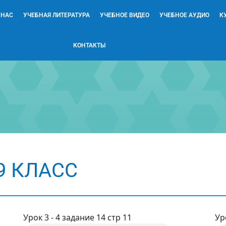
 НАС
УЧЕБНАЯ ЛИТЕРАТУРА
УЧЕБНОЕ ВИДЕО
УЧЕБНОЕ АУДИО
К
КОНТАКТЫ
9 КЛАСС
Урок 3 - 4 задание 14 стр 11
Ур