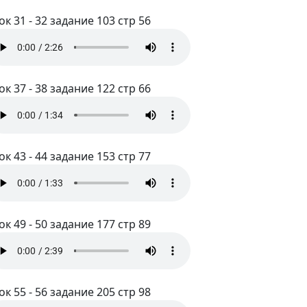
ок 31 - 32 задание 103 стр 56
ок 37 - 38 задание 122 стр 66
ок 43 - 44 задание 153 стр 77
ок 49 - 50 задание 177 стр 89
ок 55 - 56 задание 205 стр 98