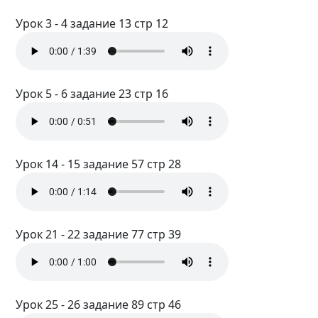
Урок 3 - 4 задание 13 стр 12
Урок 5 - 6 задание 23 стр 16
Урок 14 - 15 задание 57 стр 28
Урок 21 - 22 задание 77 стр 39
Урок 25 - 26 задание 89 стр 46