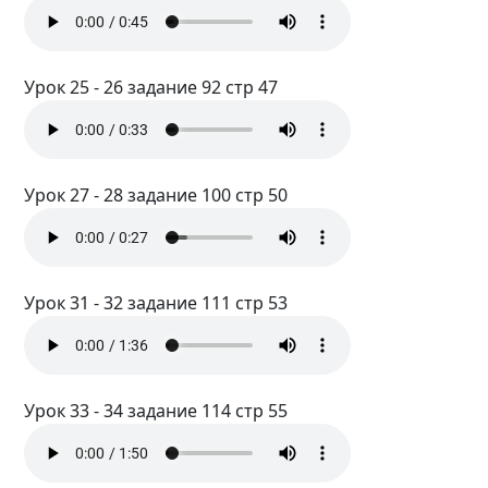
Урок 25 - 26 задание 92 стр 47
Урок 27 - 28 задание 100 стр 50
Урок 31 - 32 задание 111 стр 53
Урок 33 - 34 задание 114 стр 55