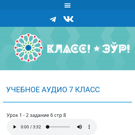
УЧЕБНОЕ АУДИО 7 КЛАСС
Урок 1 - 2 задание 6 стр 8