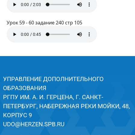
Урок 59 - 60 задание 240 стр 105
УПРАВЛЕНИЕ ДОПОЛНИТЕЛЬНОГО
ОБРАЗОВАНИЯ
РГПУ ИМ. А. И. ГЕРЦЕНА, Г. САНКТ-
ПЕТЕРБУРГ, НАБЕРЕЖНАЯ РЕКИ МОЙКИ, 48,
КОРПУС 9
UDO@HERZEN.SPB.RU