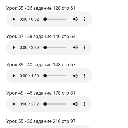
Урок 35 - 36 задание 128 стр 61
Урок 37 - 38 задание 140 стр 64
Урок 39 - 40 задание 148 стр 67
Урок 45 - 46 задание 178 стр 81
Урок 55 - 56 задание 216 стр 97