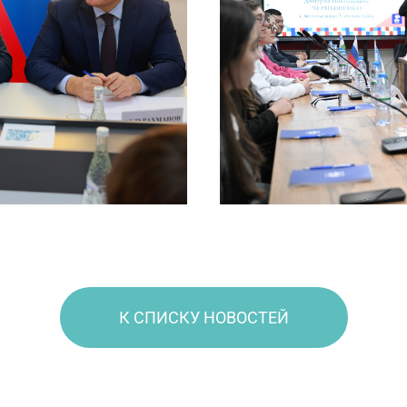
К СПИСКУ НОВОСТЕЙ