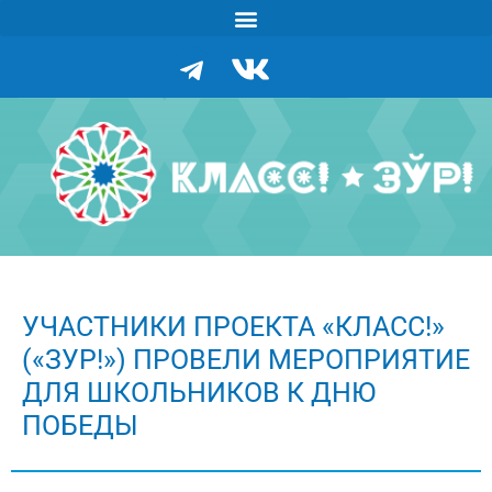
УЧАСТНИКИ ПРОЕКТА «КЛАСС!»
(«ЗУР!») ПРОВЕЛИ МЕРОПРИЯТИЕ
ДЛЯ ШКОЛЬНИКОВ К ДНЮ
ПОБЕДЫ