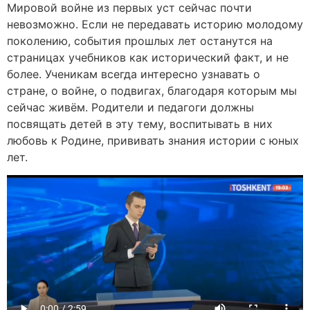
Мировой войне из первых уст сейчас почти
невозможно. Если не передавать историю молодому
поколению, события прошлых лет останутся на
страницах учебников как исторический факт, и не
более. Ученикам всегда интересно узнавать о
стране, о войне, о подвигах, благодаря которым мы
сейчас живём. Родители и педагоги должны
посвящать детей в эту тему, воспитывать в них
любовь к Родине, прививать знания истории с юных
лет.