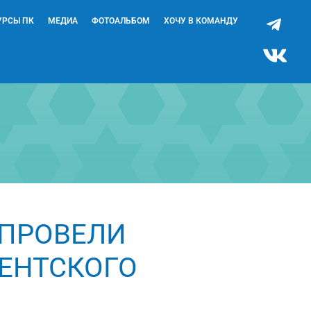
УРСЫ ПК
МЕДИА
ФОТОАЛЬБОМ
ХОЧУ В КОМАНДУ
) ПРОВЕЛИ
ЕНТСКОГО