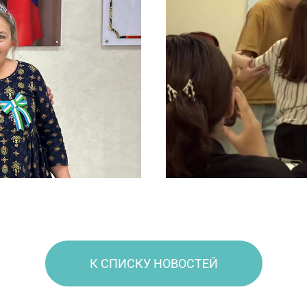
К СПИСКУ НОВОСТЕЙ