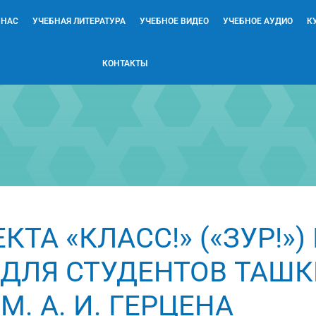
 НАС
УЧЕБНАЯ ЛИТЕРАТУРА
УЧЕБНОЕ ВИДЕО
УЧЕБНОЕ АУДИО
К
КОНТАКТЫ
ТА «КЛАСС!» («ЗУР!»
 ДЛЯ СТУДЕНТОВ ТАШК
. А. И. ГЕРЦЕНА