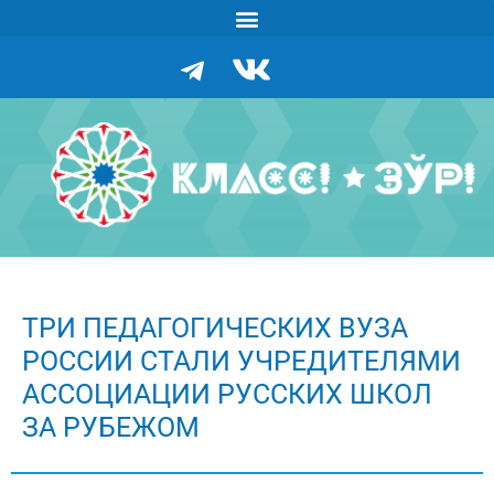
ТРИ ПЕДАГОГИЧЕСКИХ ВУЗА
РОССИИ СТАЛИ УЧРЕДИТЕЛЯМИ
АССОЦИАЦИИ РУССКИХ ШКОЛ
ЗА РУБЕЖОМ