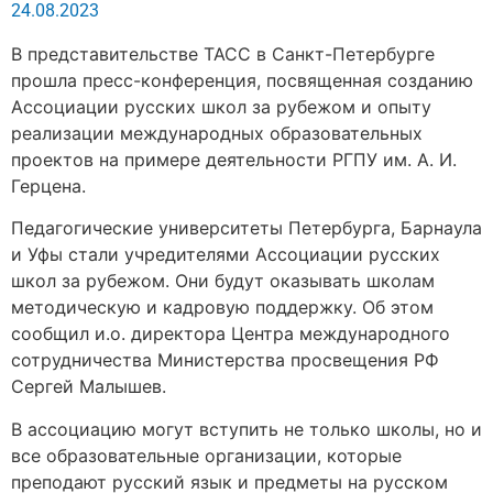
24.08.2023
В представительстве ТАСС в Санкт-Петербурге
прошла пресс-конференция, посвященная созданию
Ассоциации русских школ за рубежом и опыту
реализации международных образовательных
проектов на примере деятельности РГПУ им. А. И.
Герцена.
Педагогические университеты Петербурга, Барнаула
и Уфы стали учредителями Ассоциации русских
школ за рубежом. Они будут оказывать школам
методическую и кадровую поддержку. Об этом
сообщил и.о. директора Центра международного
сотрудничества Министерства просвещения РФ
Сергей Малышев.
В ассоциацию могут вступить не только школы, но и
все образовательные организации, которые
преподают русский язык и предметы на русском