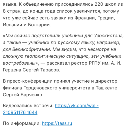
языке. К объединению присоединились 220 школ из
8 стран, до конца года список увеличится, потому
что уже сейчас есть заявки из Франции, Греции,
Испании и Болгарии.
«Мы сейчас подготовили учебники для Узбекистана,
а также — учебники по русскому языку, например,
для Великобритании. Мы видим, что несмотря на
сложную геополитическую ситуацию, эти учебники
востребованы»
, — рассказал ректор РГПУ им. А. И.
Герцена Сергей Тарасов.
В пресс-конференции принял участие и директор
филиала Герценовского университета в Ташкенте
Сергей Барченко.
Видеозапись встречи:
https://vk.com/wall-
210951176_1644
По информации:
https://tass.ru