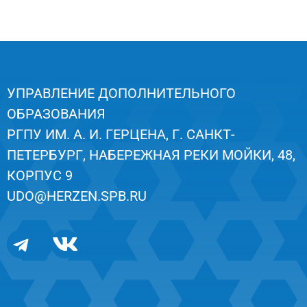
УПРАВЛЕНИЕ ДОПОЛНИТЕЛЬНОГО
ОБРАЗОВАНИЯ
РГПУ ИМ. А. И. ГЕРЦЕНА, Г. САНКТ-
ПЕТЕРБУРГ, НАБЕРЕЖНАЯ РЕКИ МОЙКИ, 48,
КОРПУС 9
UDO@HERZEN.SPB.RU