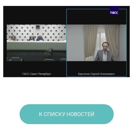
К СПИСКУ НОВОСТЕЙ