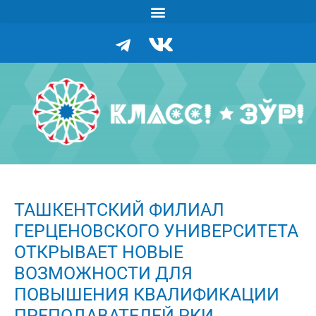
ТАШКЕНТСКИЙ ФИЛИАЛ
ГЕРЦЕНОВСКОГО УНИВЕРСИТЕТА
ОТКРЫВАЕТ НОВЫЕ
ВОЗМОЖНОСТИ ДЛЯ
ПОВЫШЕНИЯ КВАЛИФИКАЦИИ
ПРЕПОДАВАТЕЛЕЙ РКИ