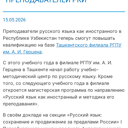
15.05.2026
Преподаватели русского языка как иностранного в
Республике Узбекистан теперь смогут повышать
квалификацию на базе
Ташкентского филиала РГПУ
им. А. И. Герцена
.
С этого учебного года в филиале РГПУ им. А. И.
Герцена в Ташкенте начал работу учебно-
методический центр по русскому языку. Кроме
того, со следующего учебного года в филиале
откроется магистерская программа по направлению
«Русский язык как иностранный и методика его
преподавания».
В своём докладе на секции «Русский язык:
сохранение и продвижение за пределами России» I