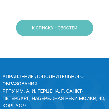
К СПИСКУ НОВОСТЕЙ
УПРАВЛЕНИЕ ДОПОЛНИТЕЛЬНОГО
ОБРАЗОВАНИЯ
РГПУ ИМ. А. И. ГЕРЦЕНА, Г. САНКТ-
ПЕТЕРБУРГ, НАБЕРЕЖНАЯ РЕКИ МОЙКИ, 48,
КОРПУС 9