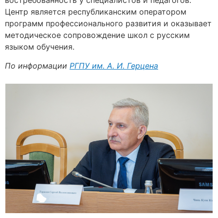
востребованность у специалистов и педагогов.
Центр является республиканским оператором
программ профессионального развития и оказывает
методическое сопровождение школ с русским
языком обучения.
По информации
РГПУ им. А. И. Герцена