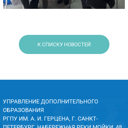
К СПИСКУ НОВОСТЕЙ
УПРАВЛЕНИЕ ДОПОЛНИТЕЛЬНОГО
ОБРАЗОВАНИЯ
РГПУ ИМ. А. И. ГЕРЦЕНА, Г. САНКТ-
ПЕТЕРБУРГ, НАБЕРЕЖНАЯ РЕКИ МОЙКИ, 48,