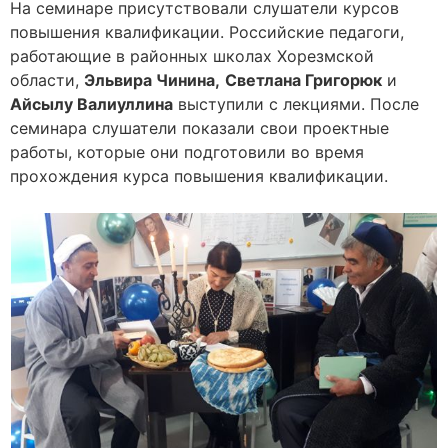
На семинаре присутствовали слушатели курсов
повышения квалификации. Российские педагоги,
работающие в районных школах Хорезмской
области,
Эльвира Чинина,
Светлана Григорюк
и
Айсылу Валиуллина
выступили с лекциями. После
семинара слушатели показали свои проектные
работы, которые они подготовили во время
прохождения курса повышения квалификации.