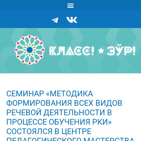
СЕМИНАР «МЕТОДИКА
ФОРМИРОВАНИЯ ВСЕХ ВИДОВ
РЕЧЕВОЙ ДЕЯТЕЛЬНОСТИ В
ПРОЦЕССЕ ОБУЧЕНИЯ РКИ»
СОСТОЯЛСЯ В ЦЕНТРЕ
ПЕДАГОГИЧЕСКОГО МАСТЕРСТВА