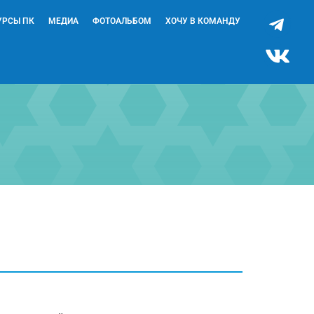
УРСЫ ПК
МЕДИА
ФОТОАЛЬБОМ
ХОЧУ В КОМАНДУ