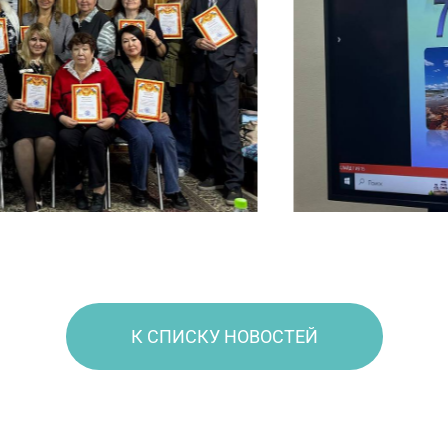
К СПИСКУ НОВОСТЕЙ