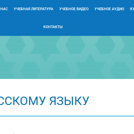
 НАС
УЧЕБНАЯ ЛИТЕРАТУРА
УЧЕБНОЕ ВИДЕО
УЧЕБНОЕ АУДИО
К
КОНТАКТЫ
УССКОМУ ЯЗЫКУ