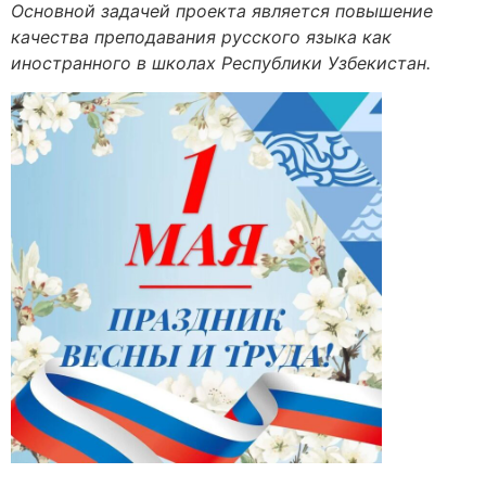
Основной задачей проекта является повышение
качества преподавания русского языка как
иностранного в школах Республики Узбекистан.