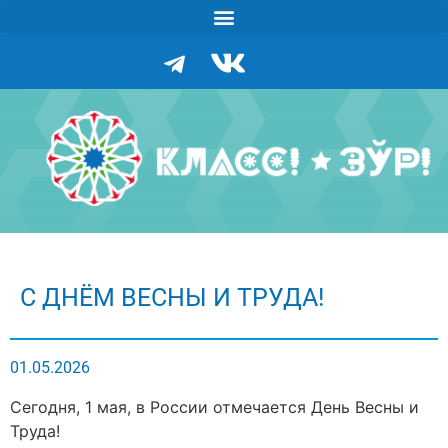
С ДНЁМ ВЕСНЫ И ТРУДА!
01.05.2026
Сегодня, 1 мая, в России отмечается День Весны и
Труда!