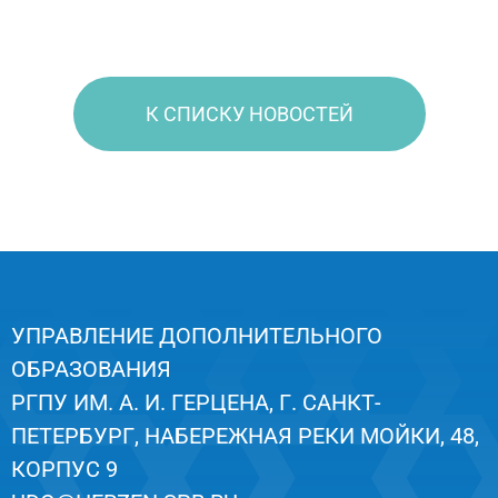
К СПИСКУ НОВОСТЕЙ
УПРАВЛЕНИЕ ДОПОЛНИТЕЛЬНОГО
ОБРАЗОВАНИЯ
РГПУ ИМ. А. И. ГЕРЦЕНА, Г. САНКТ-
ПЕТЕРБУРГ, НАБЕРЕЖНАЯ РЕКИ МОЙКИ, 48,
КОРПУС 9