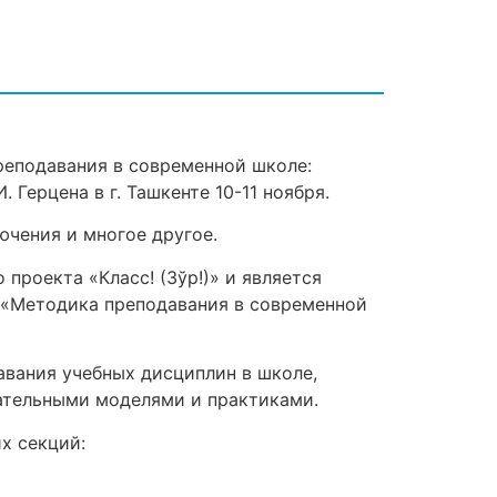
еподавания в современной школе:
Герцена в г. Ташкенте 10-11 ноября.
ючения и многое другое.
проекта «Класс! (Зўр!)» и является
 «Методика преподавания в современной
вания учебных дисциплин в школе,
ательными моделями и практиками.
х секций: