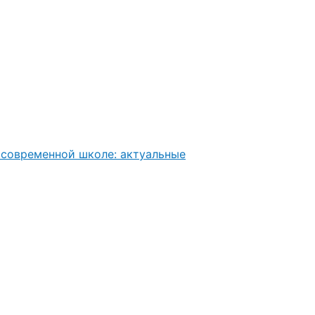
современной школе: актуальные