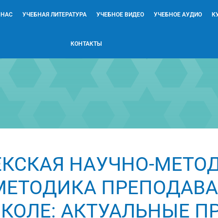
 НАС
УЧЕБНАЯ ЛИТЕРАТУРА
УЧЕБНОЕ ВИДЕО
УЧЕБНОЕ АУДИО
К
КОНТАКТЫ
ЕКСКАЯ НАУЧНО-МЕТО
МЕТОДИКА ПРЕПОДАВА
КОЛЕ: АКТУАЛЬНЫЕ П