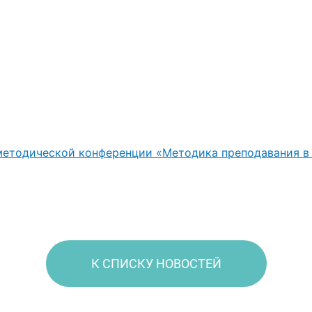
методической конференции «Методика преподавания в 
К СПИСКУ НОВОСТЕЙ