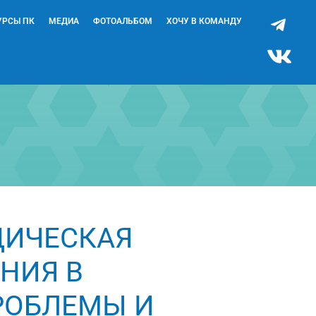
УРСЫ ПК
МЕДИА
ФОТОАЛЬБОМ
ХОЧУ В КОМАНДУ
ДИЧЕСКАЯ
НИЯ В
РОБЛЕМЫ И