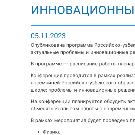
ИННОВАЦИОННЫ
05.11.2023
Опубликована программа Российско-узбе
актуальные проблемы и инновационные реше
В программе — расписание работы пленарн
Конференция проводится в рамках реализа
преемницей Российско-узбекского образо
школе: проблемы и инновационные решения
На конференции планируется обсудить ак
обменяться опытом работы с современны
В рамках мероприятия будет проведено пл
Физика