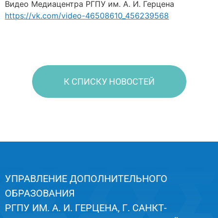
Видео Медиацентра РГПУ им. А. И. Герцена
https://vk.com/video-46508610_456239568
К СПИСКУ НОВОСТЕЙ
УПРАВЛЕНИЕ ДОПОЛНИТЕЛЬНОГО
ОБРАЗОВАНИЯ
РГПУ ИМ. А. И. ГЕРЦЕНА, Г. САНКТ-