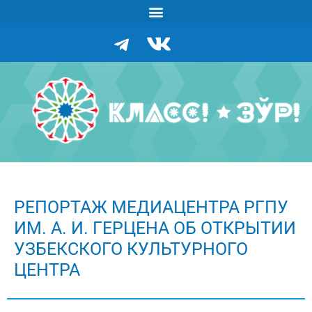
РЕПОРТАЖ МЕДИАЦЕНТРА РГПУ
ИМ. А. И. ГЕРЦЕНА ОБ ОТКРЫТИИ
УЗБЕКСКОГО КУЛЬТУРНОГО
ЦЕНТРА