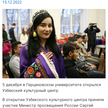
15.12.2022
5 декабря в Герценовском университете открылся
Узбекский культурный центр
В открытии Узбекского культурного центра приняли
участие Министр просвещения России Сергей