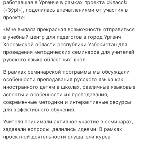
работавшая в Ургенче в рамках проекта «Класс!»
(«Зўр!»), поделилась впечатлениями от участия в
проекте:
«Мне выпала прекрасная возможность отправиться
в учебный центр для педагогов в город Ургенч
Хорезмской области республики Узбекистан для
проведения методических семинаров для учителей
русского языка областных школ.
В рамках семинарской программы мы обсуждали
особенности преподавания русского языка как
иностранного детям в школах, различные языковые
аспекты и особенности их преподавания,
современные методики и интерактивные ресурсы
для эффективного обучения.
Учителя принимали активное участие в семинарах,
задавали вопросы, делились идеями. В рамках
проектной деятельности слушатели курса