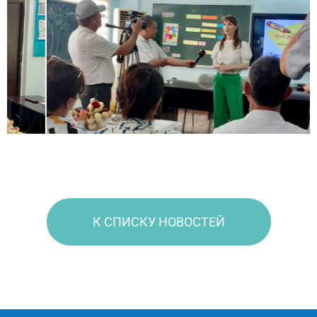
К СПИСКУ НОВОСТЕЙ