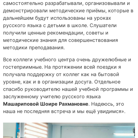
самостоятельно разрабатывали, организовывали и
демонстрировали методические приёмы, которые в
дальнейшем будут использованы на уроках
русского языка с детьми в школе. Слушатели
получили ценные рекомендации, советы и
методические знания для совершенствования
методики преподавания.
Все коллеги учебного центра очень дружелюбные и
гостеприимные. На протяжении всей поездки я
получала поддержку от коллег как на бытовой
уровне, как и в организации досуга. Отдельное
спасибо руководителю нашей учебной программы и
заслуженному учителю русского языка
Машариповой Шоире Рахмановне
. Надеюсь, это
наша не последняя встреча и мы ещё увидимся».