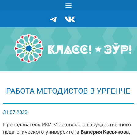
РАБОТА МЕТОДИСТОВ В УРГЕНЧЕ
31.07.2023
Преподаватель РКИ Московского государственного
педагогического университета
Валерия Касьянова
,