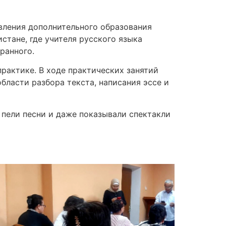
авления дополнительного образования
стане, где учителя русского языка
ранного.
рактике. В ходе практических занятий
бласти разбора текста, написания эссе и
 пели песни и даже показывали спектакли