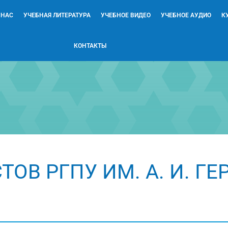
 НАС
УЧЕБНАЯ ЛИТЕРАТУРА
УЧЕБНОЕ ВИДЕО
УЧЕБНОЕ АУДИО
К
КОНТАКТЫ
ОВ РГПУ ИМ. А. И. ГЕ