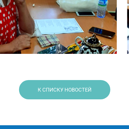
К СПИСКУ НОВОСТЕЙ