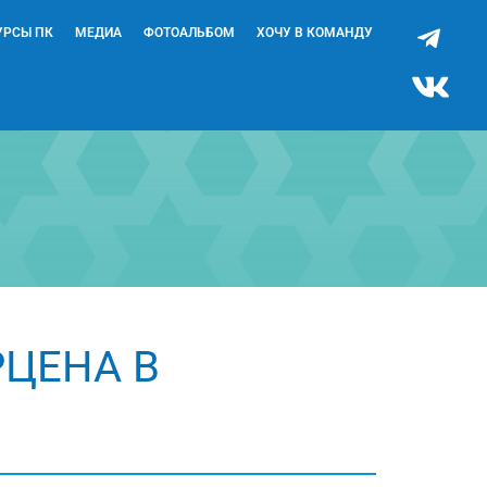
УРСЫ ПК
МЕДИА
ФОТОАЛЬБОМ
ХОЧУ В КОМАНДУ
РЦЕНА В