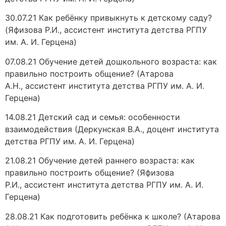
30.07.21 Как ребёнку привыкнуть к детскому саду?
(Яфизова Р.И., ассистент института детства РГПУ
им. А. И. Герцена)
07.08.21 Обучение детей дошкольного возраста: как
правильно построить общение? (Атарова
А.Н., ассистент института детства РГПУ им. А. И.
Герцена)
14.08.21 Детский сад и семья: особенности
взаимодействия (Деркунская В.А., доцент института
детства РГПУ им. А. И. Герцена)
21.08.21 Обучение детей раннего возраста: как
правильно построить общение? (Яфизова
Р.И., ассистент института детства РГПУ им. А. И.
Герцена)
28.08.21 Как подготовить ребёнка к школе? (Атарова