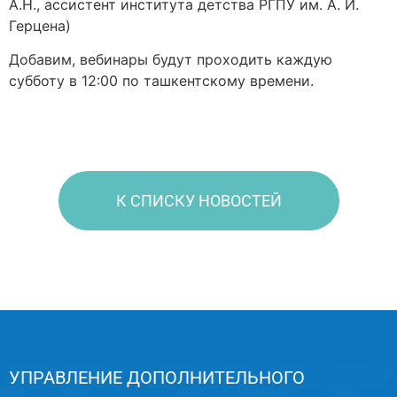
А.Н., ассистент института детства РГПУ им. А. И.
Герцена)
Добавим, вебинары будут проходить каждую
субботу в 12:00 по ташкентскому времени.
К СПИСКУ НОВОСТЕЙ
УПРАВЛЕНИЕ ДОПОЛНИТЕЛЬНОГО