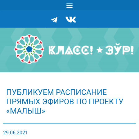
ПУБЛИКУЕМ РАСПИСАНИЕ
ПРЯМЫХ ЭФИРОВ ПО ПРОЕКТУ
«МАЛЫШ»
29.06.2021