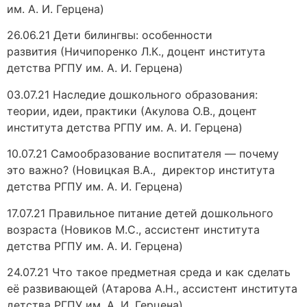
им. А. И. Герцена)
26.06.21 Дети билингвы: особенности
развития (Ничипоренко Л.К., доцент института
детства РГПУ им. А. И. Герцена)
03.07.21 Наследие дошкольного образования:
теории, идеи, практики (Акулова О.В., доцент
института детства РГПУ им. А. И. Герцена)
10.07.21 Самообразование воспитателя — почему
это важно? (Новицкая В.А., директор института
детства РГПУ им. А. И. Герцена)
17.07.21 Правильное питание детей дошкольного
возраста (Новиков М.С., ассистент института
детства РГПУ им. А. И. Герцена)
24.07.21 Что такое предметная среда и как сделать
её развивающей (Атарова А.Н., ассистент института
детства РГПУ им. А. И. Герцена)