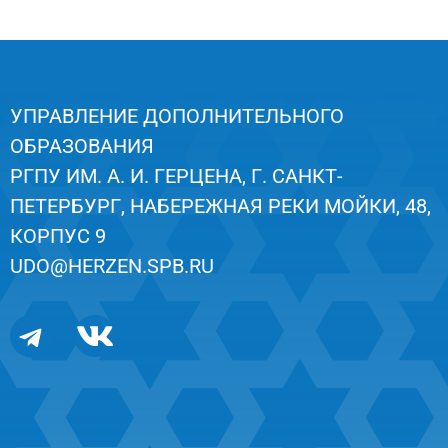
УПРАВЛЕНИЕ ДОПОЛНИТЕЛЬНОГО
ОБРАЗОВАНИЯ
РГПУ ИМ. А. И. ГЕРЦЕНА, Г. САНКТ-
ПЕТЕРБУРГ, НАБЕРЕЖНАЯ РЕКИ МОЙКИ, 48,
КОРПУС 9
UDO@HERZEN.SPB.RU