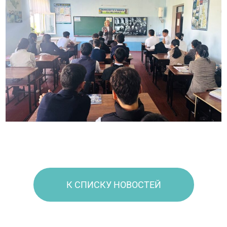
К СПИСКУ НОВОСТЕЙ