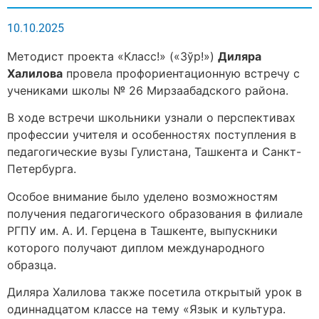
10.10.2025
Методист проекта «Класс!» («Зўр!»)
Диляра
Халилова
провела профориентационную встречу с
учениками школы № 26 Мирзаабадского района.
В ходе встречи школьники узнали о перспективах
профессии учителя и особенностях поступления в
педагогические вузы Гулистана, Ташкента и Санкт-
Петербурга.
Особое внимание было уделено возможностям
получения педагогического образования в филиале
РГПУ им. А. И. Герцена в Ташкенте, выпускники
которого получают диплом международного
образца.
Диляра Халилова также посетила открытый урок в
одиннадцатом классе на тему «Язык и культура.