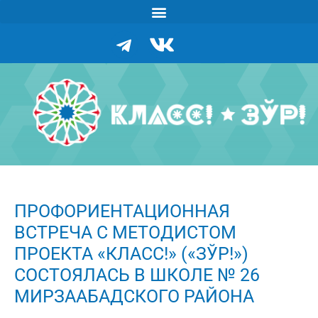
ПРОФОРИЕНТАЦИОННАЯ
ВСТРЕЧА С МЕТОДИСТОМ
ПРОЕКТА «КЛАСС!» («ЗЎР!»)
СОСТОЯЛАСЬ В ШКОЛЕ № 26
МИРЗААБАДСКОГО РАЙОНА