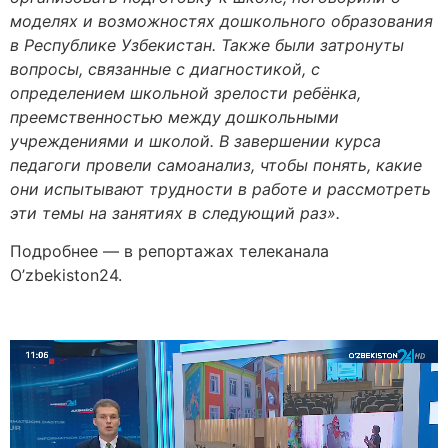
моделях и возможностях дошкольного образования
в Республике Узбекистан. Также были затронуты
вопросы, связанные с диагностикой, с
определением школьной зрелости ребёнка,
преемственностью между дошкольными
учреждениями и школой. В завершении курса
педагоги провели самоанализ, чтобы понять, какие
они испытывают трудности в работе и рассмотреть
эти темы на занятиях в следующий раз».
Подробнее — в репортажах телеканала
O’zbekiston24.