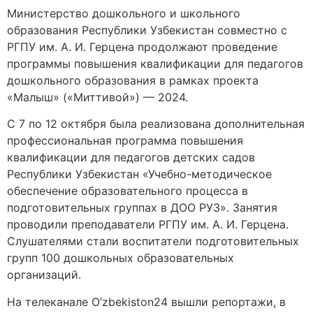
Министерство дошкольного и школьного
образования Республики Узбекистан совместно с
РГПУ им. А. И. Герцена продолжают проведение
программы повышения квалификации для педагогов
дошкольного образования в рамках проекта
«Малыш» («Миттивой») — 2024.
С 7 по 12 октября была реализована дополнительная
профессиональная программа повышения
квалификации для педагогов детских садов
Республики Узбекистан «Учебно-методическое
обеспечение образовательного процесса в
подготовительных группах в ДОО РУЗ». Занятия
проводили преподаватели РГПУ им. А. И. Герцена.
Слушателями стали воспитатели подготовительных
групп 100 дошкольных образовательных
организаций.
На телеканале O’zbekiston24 вышли репортажи, в