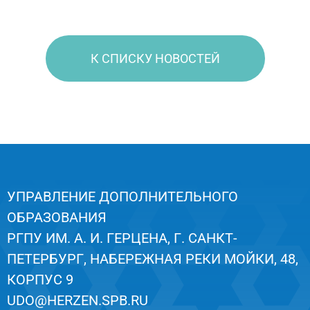
К СПИСКУ НОВОСТЕЙ
УПРАВЛЕНИЕ ДОПОЛНИТЕЛЬНОГО
ОБРАЗОВАНИЯ
РГПУ ИМ. А. И. ГЕРЦЕНА, Г. САНКТ-
ПЕТЕРБУРГ, НАБЕРЕЖНАЯ РЕКИ МОЙКИ, 48,
КОРПУС 9
UDO@HERZEN.SPB.RU