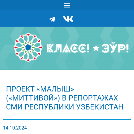
ПРОЕКТ «МАЛЫШ»
(«МИТТИВОЙ») В РЕПОРТАЖАХ
СМИ РЕСПУБЛИКИ УЗБЕКИСТАН
14.10.2024