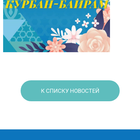
К СПИСКУ НОВОСТЕЙ