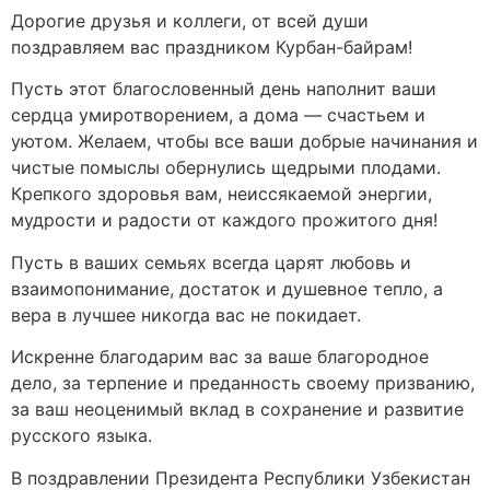
Дорогие друзья и коллеги, от всей души
поздравляем вас праздником Курбан-байрам!
Пусть этот благословенный день наполнит ваши
сердца умиротворением, а дома — счастьем и
уютом. Желаем, чтобы все ваши добрые начинания и
чистые помыслы обернулись щедрыми плодами.
Крепкого здоровья вам, неиссякаемой энергии,
мудрости и радости от каждого прожитого дня!
Пусть в ваших семьях всегда царят любовь и
взаимопонимание, достаток и душевное тепло, а
вера в лучшее никогда вас не покидает.
Искренне благодарим вас за ваше благородное
дело, за терпение и преданность своему призванию,
за ваш неоценимый вклад в сохранение и развитие
русского языка.
В поздравлении Президента Республики Узбекистан