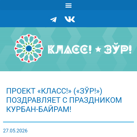
ПРОЕКТ «КЛАСС!» («ЗЎР!»)
ПОЗДРАВЛЯЕТ С ПРАЗДНИКОМ
КУРБАН-БАЙРАМ!
27.05.2026