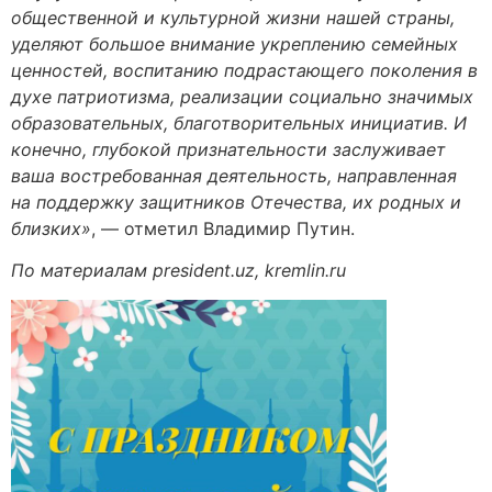
общественной и культурной жизни нашей страны,
уделяют большое внимание укреплению семейных
ценностей, воспитанию подрастающего поколения в
духе патриотизма, реализации социально значимых
образовательных, благотворительных инициатив. И
конечно, глубокой признательности заслуживает
ваша востребованная деятельность, направленная
на поддержку защитников Отечества, их родных и
близких»
, ― отметил Владимир Путин.
По материалам president.uz, kremlin.ru