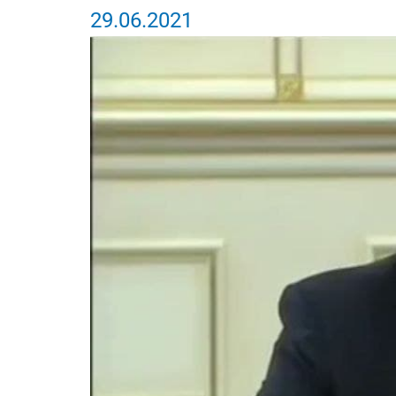
29.06.2021