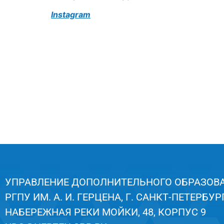
Instagram
УПРАВЛЕНИЕ ДОПОЛНИТЕЛЬНОГО ОБРАЗОВ
РГПУ ИМ. А. И. ГЕРЦЕНА, Г. САНКТ-ПЕТЕРБУРГ
НАБЕРЕЖНАЯ РЕКИ МОЙКИ, 48, КОРПУС 9