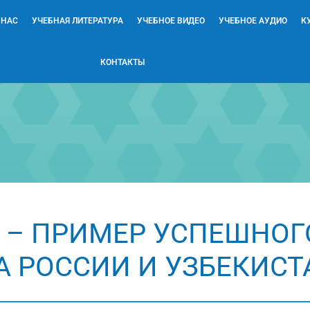
 НАС
УЧЕБНАЯ ЛИТЕРАТУРА
УЧЕБНОЕ ВИДЕО
УЧЕБНОЕ АУДИО
К
КОНТАКТЫ
» – ПРИМЕР УСПЕШНОГ
 РОССИИ И УЗБЕКИСТ