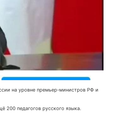
ссии на уровне премьер-министров РФ и
щё 200 педагогов русского языка.