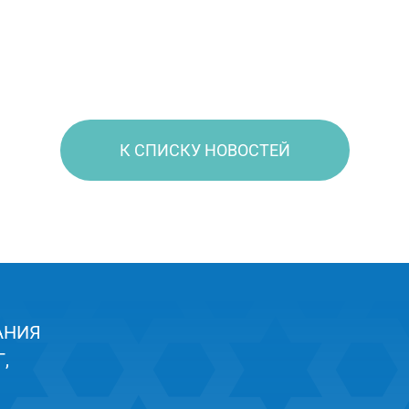
К СПИСКУ НОВОСТЕЙ
АНИЯ
,