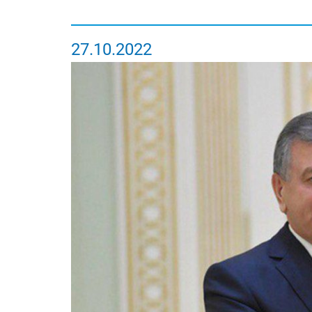
27.10.2022