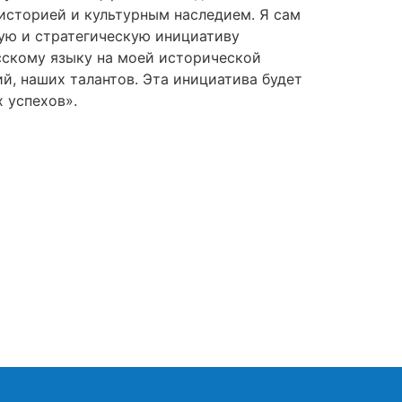
историей и культурным наследием. Я сам
ую и стратегическую инициативу
сскому языку на моей исторической
й, наших талантов. Эта инициатива будет
 успехов».