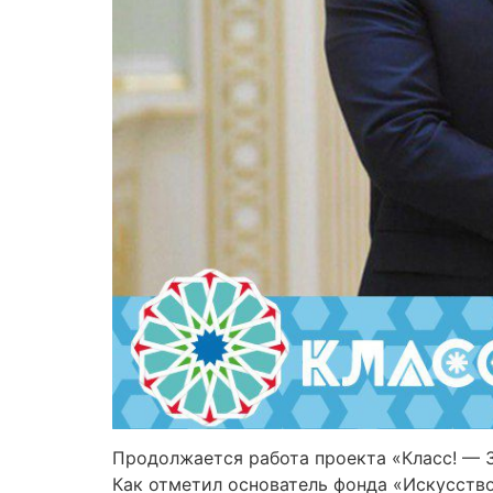
Продолжается работа проекта «Класс! — З
Как отметил основатель фонда «Искусств