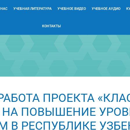
 НАС
УЧЕБНАЯ ЛИТЕРАТУРА
УЧЕБНОЕ ВИДЕО
УЧЕБНОЕ АУДИО
К
КОНТАКТЫ
БОТА ПРОЕКТА «КЛАСС
 НА ПОВЫШЕНИЕ УРОВ
 В РЕСПУБЛИКЕ УЗБЕ