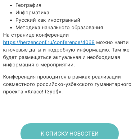
География
Информатика
Русский как иностранный
Методика начального образования
На странице конференции
https://herzenconf.ru/conference/4068
можно найти
ключевые даты и подробную информацию. Там же
будет размещаться актуальная и необходимая
информация о мероприятии.
Конференция проводится в рамках реализации
совместного российско-узбекского гуманитарного
проекта «Класс! (Зўр!)».
К СПИСКУ НОВОСТЕЙ