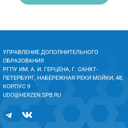
УПРАВЛЕНИЕ ДОПОЛНИТЕЛЬНОГО
ОБРАЗОВАНИЯ
РГПУ ИМ. А. И. ГЕРЦЕНА, Г. САНКТ-
ПЕТЕРБУРГ, НАБЕРЕЖНАЯ РЕКИ МОЙКИ, 48,
КОРПУС 9
UDO@HERZEN.SPB.RU