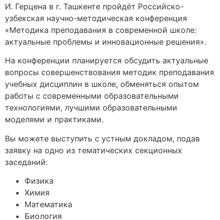
И. Герцена в г. Ташкенте пройдёт Российско-
узбекская научно-методическая конференция
«Методика преподавания в современной школе:
актуальные проблемы и инновационные решения».
На конференции планируется обсудить актуальные
вопросы совершенствования методик преподавания
учебных дисциплин в школе, обменяться опытом
работы с современными образовательными
технологиями, лучшими образовательными
моделями и практиками.
Вы можете выступить с устным докладом, подав
заявку на одно из тематических секционных
заседаний:
Физика
Химия
Математика
Биология