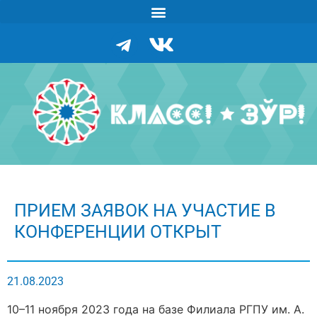
ПРИЕМ ЗАЯВОК НА УЧАСТИЕ В
КОНФЕРЕНЦИИ ОТКРЫТ
21.08.2023
10–11 ноября 2023 года на базе Филиала РГПУ им. А.