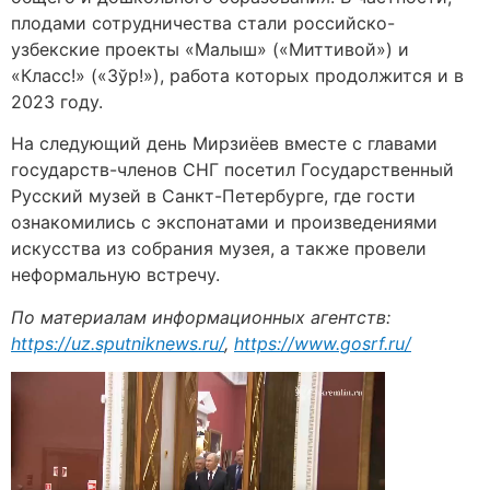
плодами сотрудничества стали российско-
узбекские проекты «Малыш» («Миттивой») и
«Класс!» («Зўр!»), работа которых продолжится и в
2023 году.
На следующий день Мирзиёев вместе с главами
государств-членов СНГ посетил Государственный
Русский музей в Санкт-Петербурге, где гости
ознакомились с экспонатами и произведениями
искусства из собрания музея, а также провели
неформальную встречу.
По материалам информационных агентств:
https://uz.sputniknews.ru/
,
https://www.gosrf.ru/