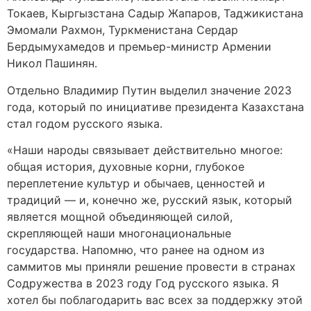
Токаев, Кыргызстана Садыр Жапаров, Таджикистана
Эмомали Рахмон, Туркменистана Сердар
Бердымухамедов и премьер-министр Армении
Никол Пашинян.
Отдельно Владимир Путин выделил значение 2023
года, который по инициативе президента Казахстана
стал годом русского языка.
«Наши народы связывает действительно многое:
общая история, духовные корни, глубокое
переплетение культур и обычаев, ценностей и
традиций — и, конечно же, русский язык, который
является мощной объединяющей силой,
скрепляющей наши многонациональные
государства. Напомню, что ранее на одном из
саммитов мы приняли решение провести в странах
Содружества в 2023 году Год русского языка. Я
хотел бы поблагодарить вас всех за поддержку этой