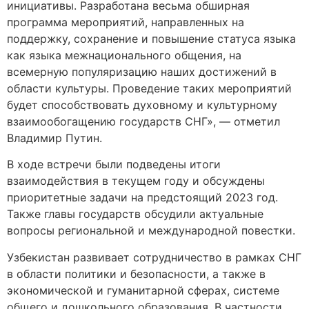
инициативы. Разработана весьма обширная
программа мероприятий, направленных на
поддержку, сохранение и повышение статуса языка
как языка межнационального общения, на
всемерную популяризацию наших достижений в
области культуры. Проведение таких мероприятий
будет способствовать духовному и культурному
взаимообогащению государств СНГ», — отметил
Владимир Путин.
В ходе встречи были подведены итоги
взаимодействия в текущем году и обсуждены
приоритетные задачи на предстоящий 2023 год.
Также главы государств обсудили актуальные
вопросы региональной и международной повестки.
Узбекистан развивает сотрудничество в рамках СНГ
в области политики и безопасности, а также в
экономической и гуманитарной сферах, системе
общего и дошкольного образования. В частности,