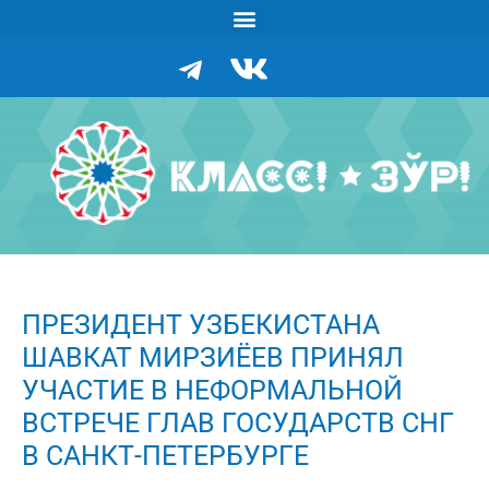
ПРЕЗИДЕНТ УЗБЕКИСТАНА
ШАВКАТ МИРЗИЁЕВ ПРИНЯЛ
УЧАСТИЕ В НЕФОРМАЛЬНОЙ
ВСТРЕЧЕ ГЛАВ ГОСУДАРСТВ СНГ
В САНКТ-ПЕТЕРБУРГЕ