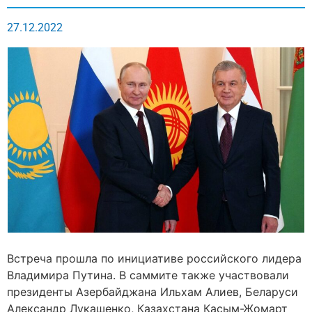
27.12.2022
Встреча прошла по инициативе российского лидера
Владимира Путина. В саммите также участвовали
президенты Азербайджана Ильхам Алиев, Беларуси
Александр Лукашенко, Казахстана Касым-Жомарт