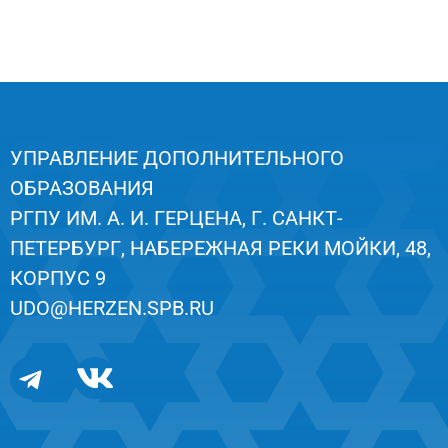
УПРАВЛЕНИЕ ДОПОЛНИТЕЛЬНОГО
ОБРАЗОВАНИЯ
РГПУ ИМ. А. И. ГЕРЦЕНА, Г. САНКТ-
ПЕТЕРБУРГ, НАБЕРЕЖНАЯ РЕКИ МОЙКИ, 48,
КОРПУС 9
UDO@HERZEN.SPB.RU