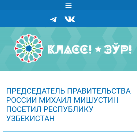
ПРЕДСЕДАТЕЛЬ ПРАВИТЕЛЬСТВА
РОССИИ МИХАИЛ МИШУСТИН
ПОСЕТИЛ РЕСПУБЛИКУ
УЗБЕКИСТАН