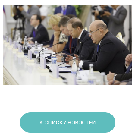
К СПИСКУ НОВОСТЕЙ