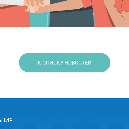
К СПИСКУ НОВОСТЕЙ
АНИЯ
,