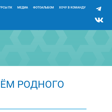
УРСЫ ПК
МЕДИА
ФОТОАЛЬБОМ
ХОЧУ В КОМАНДУ
ЁМ РОДНОГО