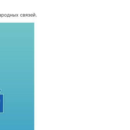
ародных связей.