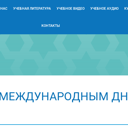
 НАС
УЧЕБНАЯ ЛИТЕРАТУРА
УЧЕБНОЕ ВИДЕО
УЧЕБНОЕ АУДИО
К
КОНТАКТЫ
 МЕЖДУНАРОДНЫМ ДН