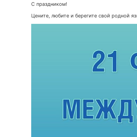
С праздником!
Цените, любите и берегите свой родной я