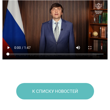
К СПИСКУ НОВОСТЕЙ