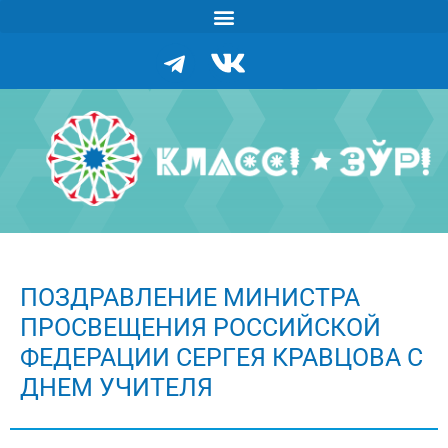
ПОЗДРАВЛЕНИЕ МИНИСТРА
ПРОСВЕЩЕНИЯ РОССИЙСКОЙ
ФЕДЕРАЦИИ СЕРГЕЯ КРАВЦОВА С
ДНЕМ УЧИТЕЛЯ