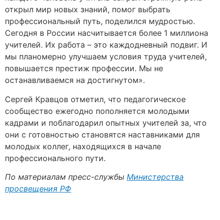
открыл мир новых знаний, помог выбрать
профессиональный путь, поделился мудростью.
Сегодня в России насчитывается более 1 миллиона
учителей. Их работа – это каждодневный подвиг. И
мы планомерно улучшаем условия труда учителей,
повышается престиж профессии. Мы не
останавливаемся на достигнутом».
Сергей Кравцов отметил, что педагогическое
сообщество ежегодно пополняется молодыми
кадрами и поблагодарил опытных учителей за, что
они с готовностью становятся наставниками для
молодых коллег, находящихся в начале
профессионального пути.
По материалам пресс-службы
Министерства
просвещения РФ