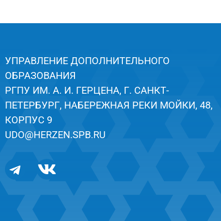
УПРАВЛЕНИЕ ДОПОЛНИТЕЛЬНОГО
ОБРАЗОВАНИЯ
РГПУ ИМ. А. И. ГЕРЦЕНА, Г. САНКТ-
ПЕТЕРБУРГ, НАБЕРЕЖНАЯ РЕКИ МОЙКИ, 48,
КОРПУС 9
UDO@HERZEN.SPB.RU