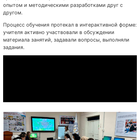
опытом и методическими разработками друг с
другом.
Процесс обучения протекал в интерактивной форме:
учителя активно участвовали в обсуждении
материала занятий, задавали вопросы, выполняли
задания.