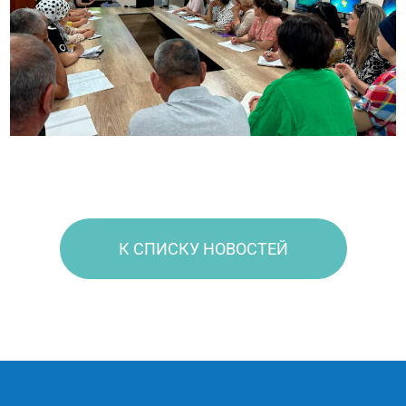
К СПИСКУ НОВОСТЕЙ