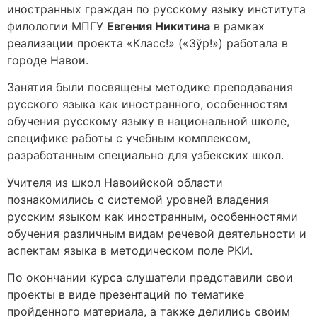
иностранных граждан по русскому языку института
филологии МПГУ
Евгения Никитина
в рамках
реализации проекта «Класс!» («Зўр!») работала в
городе Навои.
Занятия были посвящены методике преподавания
русского языка как иностранного, особенностям
обучения русскому языку в национальной школе,
специфике работы с учебным комплексом,
разработанным специально для узбекских школ.
Учителя из школ Навоийской области
познакомились с системой уровней владения
русским языком как иностранным, особенностями
обучения различным видам речевой деятельности и
аспектам языка в методическом поле РКИ.
По окончании курса слушатели представили свои
проекты в виде презентаций по тематике
пройденного материала, а также делились своим