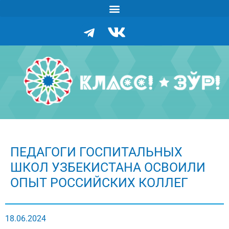
ПЕДАГОГИ ГОСПИТАЛЬНЫХ
ШКОЛ УЗБЕКИСТАНА ОСВОИЛИ
ОПЫТ РОССИЙСКИХ КОЛЛЕГ
18.06.2024