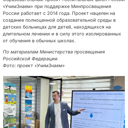
«УчимЗнаем» при поддержке Минпросвещения
России работает с 2014 года. Проект нацелен на
создание полноценной образовательной среды в
детских больницах для детей, находящихся на
длительном лечении и в силу этого изолированных
от обучения в обычных школах.
По материалам Министерства просвещения
Российской Федерации.
Фото: проект «УчимЗнаем»