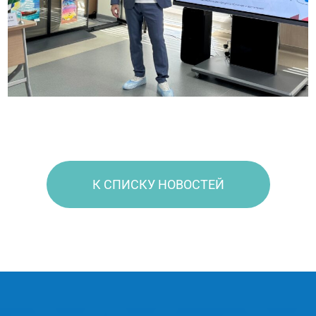
К СПИСКУ НОВОСТЕЙ