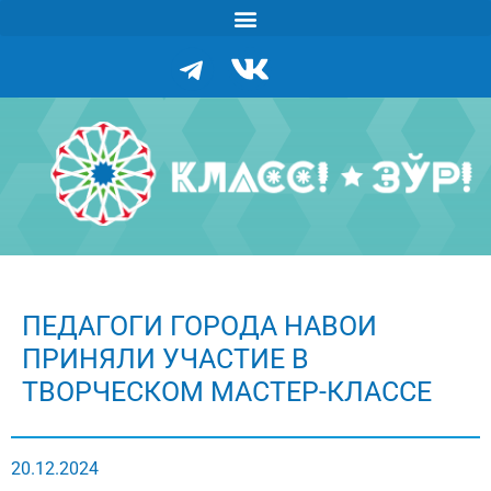
ПЕДАГОГИ ГОРОДА НАВОИ
ПРИНЯЛИ УЧАСТИЕ В
ТВОРЧЕСКОМ МАСТЕР-КЛАССЕ
20.12.2024