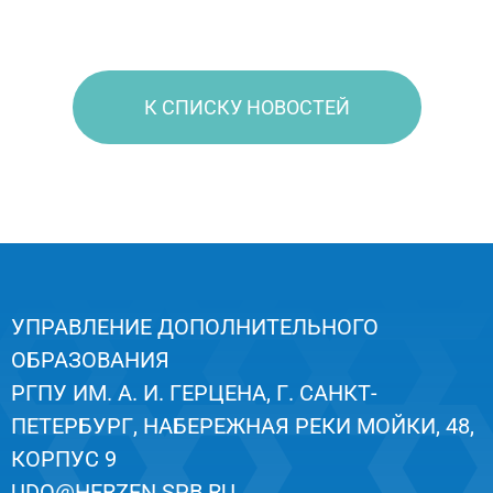
К СПИСКУ НОВОСТЕЙ
УПРАВЛЕНИЕ ДОПОЛНИТЕЛЬНОГО
ОБРАЗОВАНИЯ
РГПУ ИМ. А. И. ГЕРЦЕНА, Г. САНКТ-
ПЕТЕРБУРГ, НАБЕРЕЖНАЯ РЕКИ МОЙКИ, 48,
КОРПУС 9
UDO@HERZEN.SPB.RU