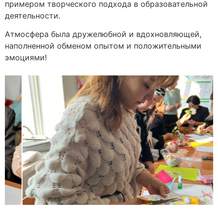
примером творческого подхода в образовательной
деятельности.
Атмосфера была дружелюбной и вдохновляющей,
наполненной обменом опытом и положительными
эмоциями!