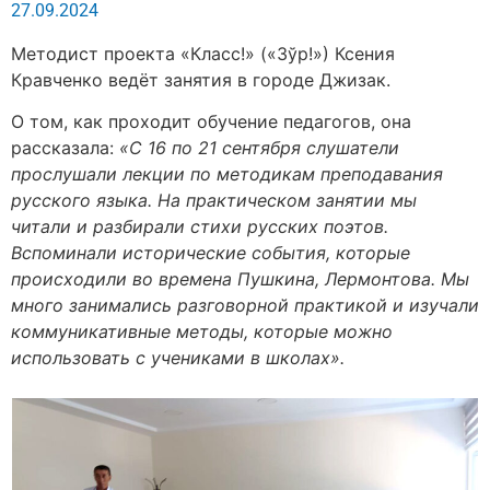
27.09.2024
Методист проекта «Класс!» («Зўр!») Ксения
Кравченко ведёт занятия в городе Джизак.
О том, как проходит обучение педагогов, она
рассказала:
«С 16 по 21 сентября слушатели
прослушали лекции по методикам преподавания
русского языка. На практическом занятии мы
читали и разбирали стихи русских поэтов.
Вспоминали исторические события, которые
происходили во времена Пушкина, Лермонтова. Мы
много занимались разговорной практикой и изучали
коммуникативные методы, которые можно
использовать с учениками в школах».