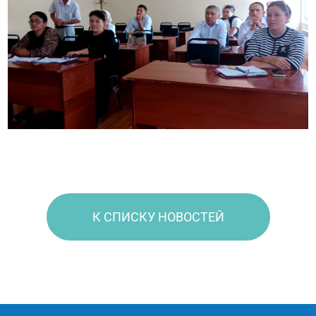
К СПИСКУ НОВОСТЕЙ