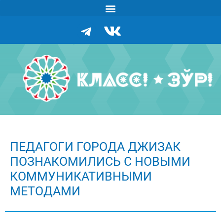
ПЕДАГОГИ ГОРОДА ДЖИЗАК
ПОЗНАКОМИЛИСЬ С НОВЫМИ
КОММУНИКАТИВНЫМИ
МЕТОДАМИ