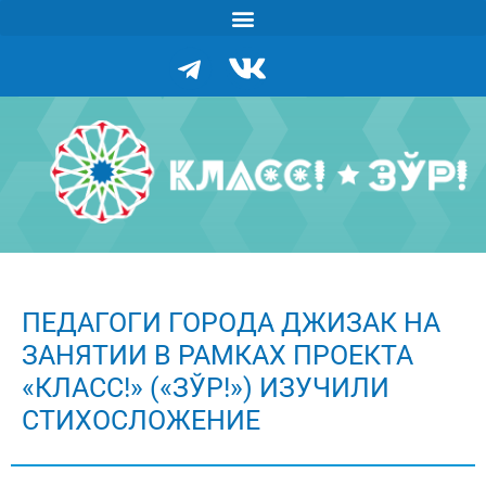
ПЕДАГОГИ ГОРОДА ДЖИЗАК НА
ЗАНЯТИИ В РАМКАХ ПРОЕКТА
«КЛАСС!» («ЗЎР!») ИЗУЧИЛИ
СТИХОСЛОЖЕНИЕ