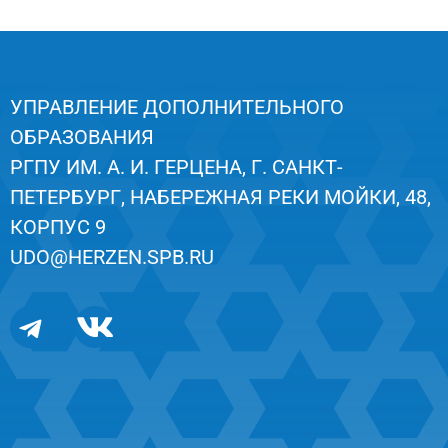
УПРАВЛЕНИЕ ДОПОЛНИТЕЛЬНОГО
ОБРАЗОВАНИЯ
РГПУ ИМ. А. И. ГЕРЦЕНА, Г. САНКТ-
ПЕТЕРБУРГ, НАБЕРЕЖНАЯ РЕКИ МОЙКИ, 48,
КОРПУС 9
UDO@HERZEN.SPB.RU