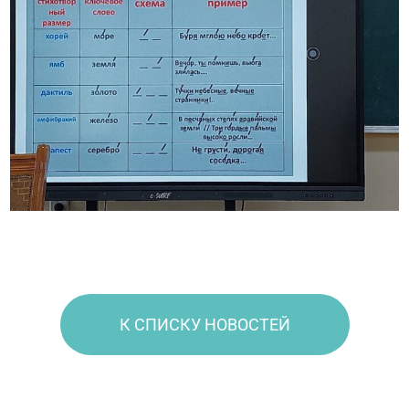
К СПИСКУ НОВОСТЕЙ