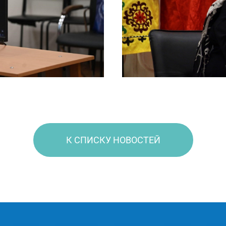
К СПИСКУ НОВОСТЕЙ