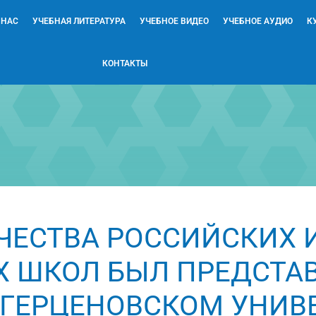
 НАС
УЧЕБНАЯ ЛИТЕРАТУРА
УЧЕБНОЕ ВИДЕО
УЧЕБНОЕ АУДИО
К
КОНТАКТЫ
ЧЕСТВА РОССИЙСКИХ 
Х ШКОЛ БЫЛ ПРЕДСТА
 ГЕРЦЕНОВСКОМ УНИВ