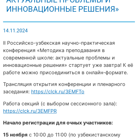
ИННОВАЦИОННЫЕ РЕШЕНИЯ»
14.11.2024
II Российско-узбекская научно-практическая
конференция «Методика преподавания в
современной школе: актуальные проблемы и
инновационные решения» стартует уже завтра! К её
работе можно присоединиться в онлайн-формате.
Трансляция открытия конференции и пленарного
заседания:
https://clck.ru/3EMFTo
Работа секций (с выбором сессионного зала):
https://clck.ru/3EMFPR
Начало регистрации для очных участников:
15 ноября
с 10:00 до 11:00 (по узбекистанскому