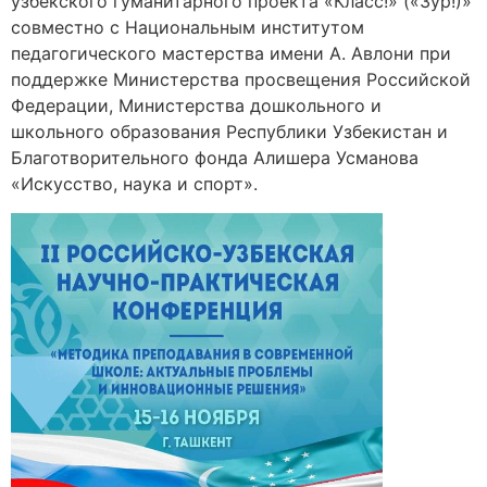
узбекского гуманитарного проекта «Класс!» («Зўр!)»
совместно с Национальным институтом
педагогического мастерства имени А. Авлони при
поддержке Министерства просвещения Российской
Федерации, Министерства дошкольного и
школьного образования Республики Узбекистан и
Благотворительного фонда Алишера Усманова
«Искусство, наука и спорт».