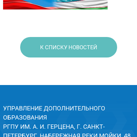
К СПИСКУ НОВОСТЕЙ
УПРАВЛЕНИЕ ДОПОЛНИТЕЛЬНОГО
ОБРАЗОВАНИЯ
РГПУ ИМ. А. И. ГЕРЦЕНА, Г. САНКТ-
ПЕТЕРБУРГ, НАБЕРЕЖНАЯ РЕКИ МОЙКИ, 48,