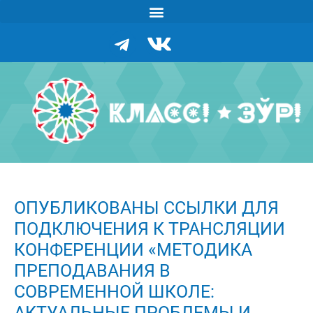
ОПУБЛИКОВАНЫ ССЫЛКИ ДЛЯ
ПОДКЛЮЧЕНИЯ К ТРАНСЛЯЦИИ
КОНФЕРЕНЦИИ «МЕТОДИКА
ПРЕПОДАВАНИЯ В
СОВРЕМЕННОЙ ШКОЛЕ:
АКТУАЛЬНЫЕ ПРОБЛЕМЫ И