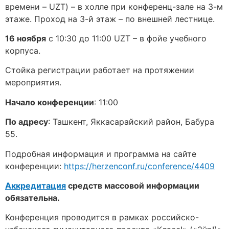
времени – UZT) – в холле при конференц-зале на 3-м
этаже. Проход на 3-й этаж – по внешней лестнице.
16 ноября
с 10:30 до 11:00 UZT – в фойе учебного
корпуса.
Стойка регистрации работает на протяжении
мероприятия.
Начало конференции
: 11:00
По адресу
: Ташкент, Яккасарайский район, Бабура
55.
Подробная информация и программа на сайте
конференции:
https://herzenconf.ru/conference/4409
Аккредитация
средств массовой информации
обязательна.
Конференция проводится в рамках российско-