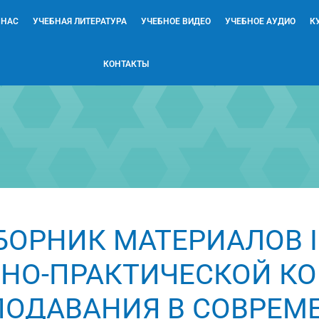
 НАС
УЧЕБНАЯ ЛИТЕРАТУРА
УЧЕБНОЕ ВИДЕО
УЧЕБНОЕ АУДИО
К
КОНТАКТЫ
ОРНИК МАТЕРИАЛОВ II
ЧНО-ПРАКТИЧЕСКОЙ К
ПОДАВАНИЯ В СОВРЕМ