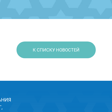
К СПИСКУ НОВОСТЕЙ
АНИЯ
,