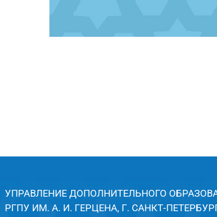
УПРАВЛЕНИЕ ДОПОЛНИТЕЛЬНОГО ОБРАЗОВ
РГПУ ИМ. А. И. ГЕРЦЕНА, Г. САНКТ-ПЕТЕРБУРГ